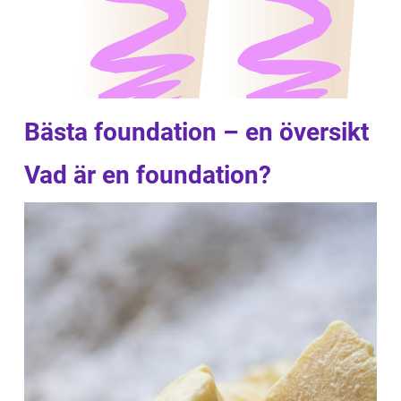
Bästa foundation – en översikt
Vad är en foundation?