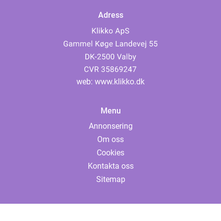
Adress
web:
www.klikko.dk
Menu
Annonsering
Om oss
Cookies
Kontakta oss
Sitemap