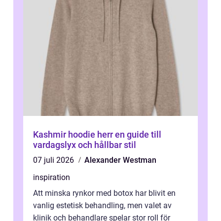
Kashmir hoodie herr en guide till
vardagslyx och hållbar stil
07 juli 2026
Alexander Westman
inspiration
Att minska rynkor med botox har blivit en
vanlig estetisk behandling, men valet av
klinik och behandlare spelar stor roll för