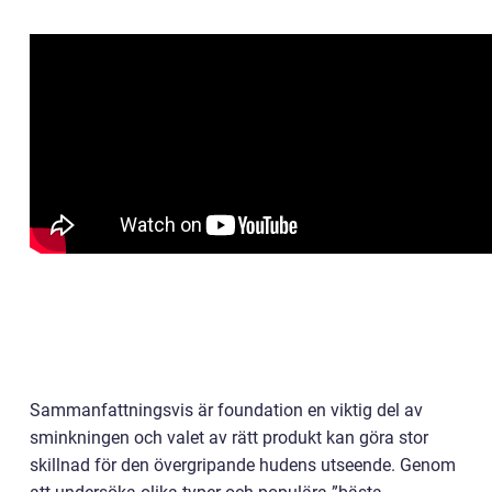
Sammanfattningsvis är foundation en viktig del av
sminkningen och valet av rätt produkt kan göra stor
skillnad för den övergripande hudens utseende. Genom