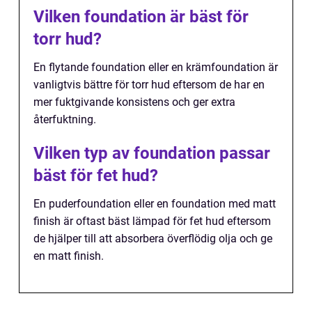
Vilken foundation är bäst för
torr hud?
En flytande foundation eller en krämfoundation är
vanligtvis bättre för torr hud eftersom de har en
mer fuktgivande konsistens och ger extra
återfuktning.
Vilken typ av foundation passar
bäst för fet hud?
En puderfoundation eller en foundation med matt
finish är oftast bäst lämpad för fet hud eftersom
de hjälper till att absorbera överflödig olja och ge
en matt finish.