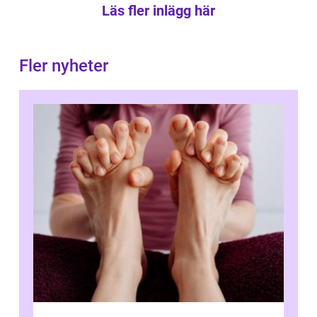
Läs fler inlägg här
Fler nyheter