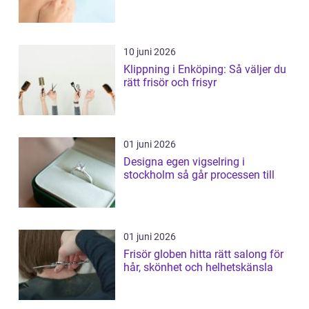
10 juni 2026
Klippning i Enköping: Så väljer du
rätt frisör och frisyr
01 juni 2026
Designa egen vigselring i
stockholm så går processen till
01 juni 2026
Frisör globen hitta rätt salong för
hår, skönhet och helhetskänsla