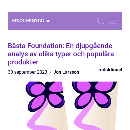
FINOCHSNYGG.
se
Bästa Foundation: En djupgående
analys av olika typer och populära
produkter
redaktionel
30 september 2023
Jon Larsson