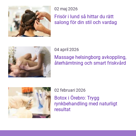
02 maj 2026
Frisör i lund så hittar du rätt
salong för din stil och vardag
04 april 2026
Massage helsingborg avkoppling,
återhämtning och smart friskvård
02 februari 2026
Botox i Örebro: Trygg
rynkbehandling med naturligt
resultat