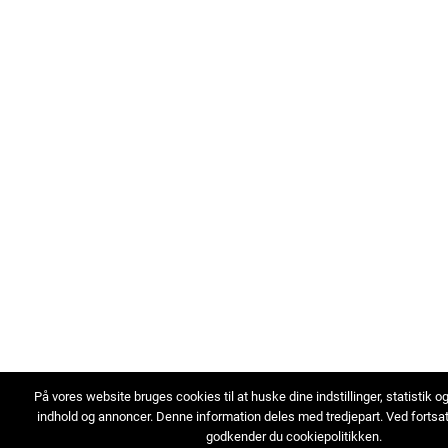
På vores website bruges cookies til at huske dine indstillinger, statistik o
indhold og annoncer. Denne information deles med tredjepart. Ved fortsa
godkender du cookiepolitikken.