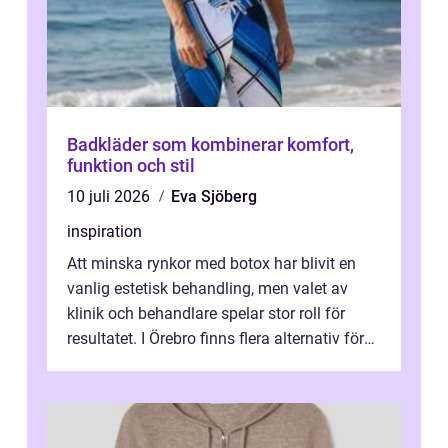
Badkläder som kombinerar komfort,
funktion och stil
10 juli 2026
Eva Sjöberg
inspiration
Att minska rynkor med botox har blivit en
vanlig estetisk behandling, men valet av
klinik och behandlare spelar stor roll för
resultatet. I Örebro finns flera alternativ för
dig som fun...