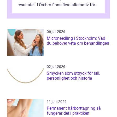
resultatet. I Örebro finns flera alternativ för
dig som fun...
06 juli 2026
Microneedling i Stockholm: Vad
du behöver veta om behandlingen
02 juli 2026
Smycken som uttryck för stil,
personlighet och historia
11 juni 2026
Permanent hårborttagning så
fungerar det i praktiken