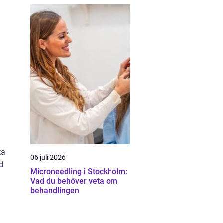
ta
06 juli 2026
ed
Microneedling i Stockholm:
Vad du behöver veta om
behandlingen