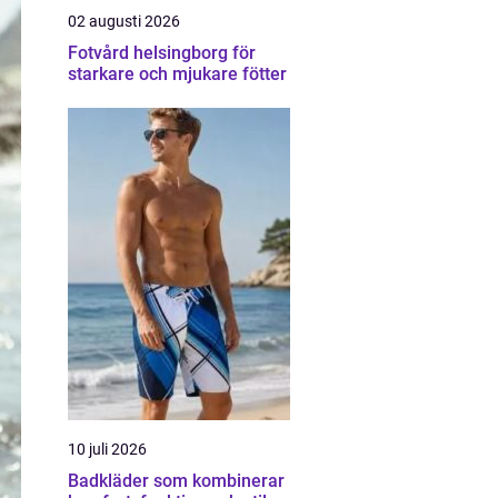
02 augusti 2026
Fotvård helsingborg för
starkare och mjukare fötter
10 juli 2026
Badkläder som kombinerar