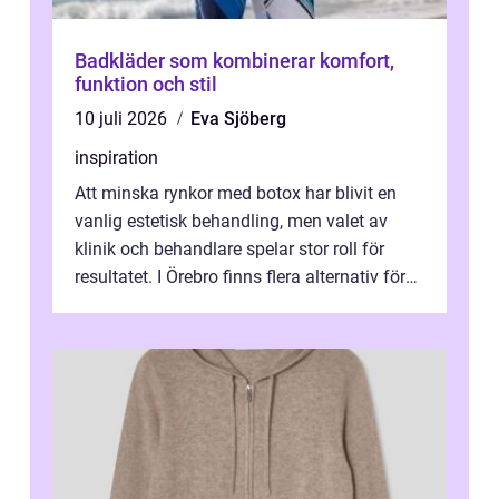
Badkläder som kombinerar komfort,
funktion och stil
10 juli 2026
Eva Sjöberg
inspiration
Att minska rynkor med botox har blivit en
vanlig estetisk behandling, men valet av
klinik och behandlare spelar stor roll för
resultatet. I Örebro finns flera alternativ för
dig som fun...