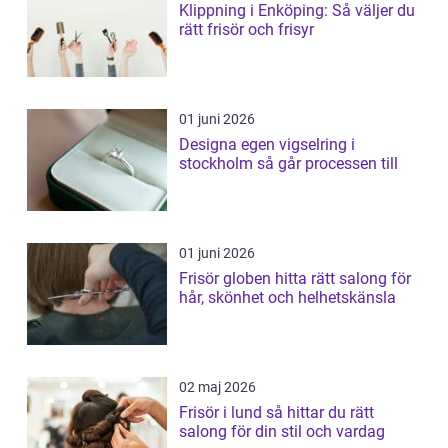
Klippning i Enköping: Så väljer du
rätt frisör och frisyr
01 juni 2026
Designa egen vigselring i
stockholm så går processen till
01 juni 2026
Frisör globen hitta rätt salong för
hår, skönhet och helhetskänsla
02 maj 2026
Frisör i lund så hittar du rätt
salong för din stil och vardag