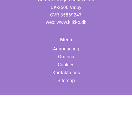
web:
www.klikko.dk
Menu
Annonsering
Om oss
Cookies
Kontakta oss
Sitemap