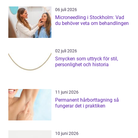
06 juli 2026
Microneedling i Stockholm: Vad
du behöver veta om behandlingen
02 juli 2026
Smycken som uttryck för stil,
personlighet och historia
11 juni 2026
Permanent hårborttagning så
fungerar det i praktiken
10 juni 2026