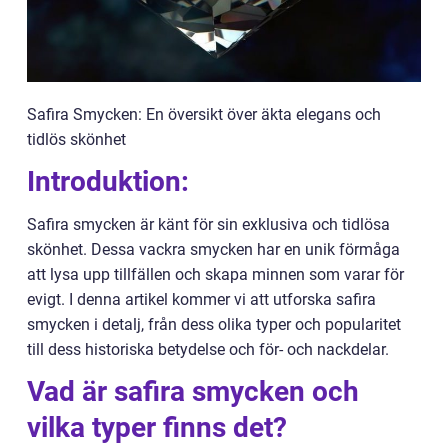
Safira Smycken: En översikt över äkta elegans och
tidlös skönhet
Introduktion:
Safira smycken är känt för sin exklusiva och tidlösa
skönhet. Dessa vackra smycken har en unik förmåga
att lysa upp tillfällen och skapa minnen som varar för
evigt. I denna artikel kommer vi att utforska safira
smycken i detalj, från dess olika typer och popularitet
till dess historiska betydelse och för- och nackdelar.
Vad är safira smycken och
vilka typer finns det?