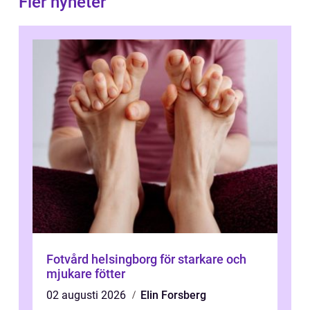
Fler nyheter
Fotvård helsingborg för starkare och
mjukare fötter
02 augusti 2026
Elin Forsberg