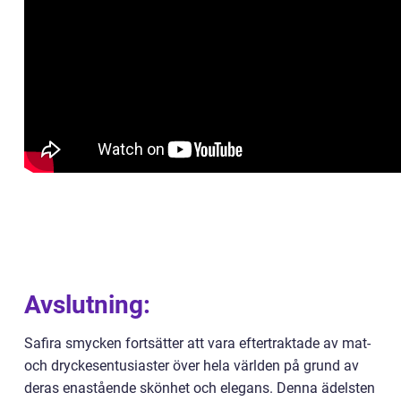
Avslutning:
Safira smycken fortsätter att vara eftertraktade av mat-
och dryckesentusiaster över hela världen på grund av
deras enastående skönhet och elegans. Denna ädelsten