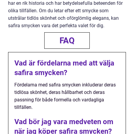
har en rik historia och har betydelsefulla beteenden för
olika tillfällen. Om du letar efter ett smycke som
utstrålar tidlös skönhet och oförglömlig elegans, kan
safira smycken vara det perfekta valet för dig.
FAQ
Vad är fördelarna med att välja
safira smycken?
Fördelarna med safira smycken inkluderar deras
tidlösa skönhet, deras hållbarhet och deras
passning för både formella och vardagliga
tillfällen.
Vad bör jag vara medveten om
när jag köper safira smycken?