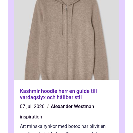
Kashmir hoodie herr en guide till
vardagslyx och hållbar stil
07 juli 2026
Alexander Westman
inspiration
Att minska rynkor med botox har blivit en