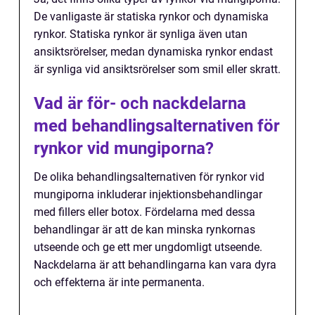
De vanligaste är statiska rynkor och dynamiska
rynkor. Statiska rynkor är synliga även utan
ansiktsrörelser, medan dynamiska rynkor endast
är synliga vid ansiktsrörelser som smil eller skratt.
Vad är för- och nackdelarna
med behandlingsalternativen för
rynkor vid mungiporna?
De olika behandlingsalternativen för rynkor vid
mungiporna inkluderar injektionsbehandlingar
med fillers eller botox. Fördelarna med dessa
behandlingar är att de kan minska rynkornas
utseende och ge ett mer ungdomligt utseende.
Nackdelarna är att behandlingarna kan vara dyra
och effekterna är inte permanenta.