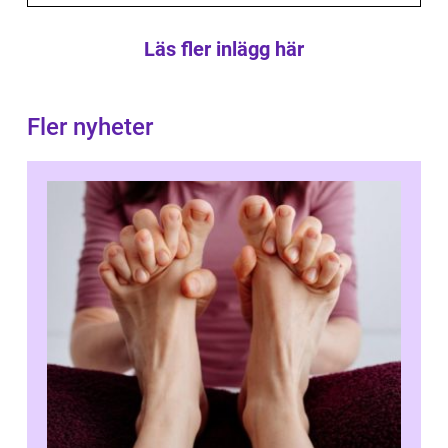
Läs fler inlägg här
Fler nyheter