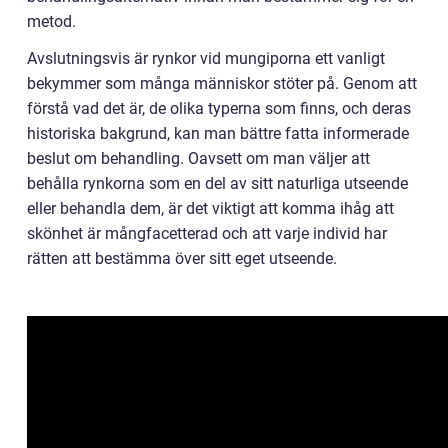
metod.
Avslutningsvis är rynkor vid mungiporna ett vanligt
bekymmer som många människor stöter på. Genom att
förstå vad det är, de olika typerna som finns, och deras
historiska bakgrund, kan man bättre fatta informerade
beslut om behandling. Oavsett om man väljer att
behålla rynkorna som en del av sitt naturliga utseende
eller behandla dem, är det viktigt att komma ihåg att
skönhet är mångfacetterad och att varje individ har
rätten att bestämma över sitt eget utseende.