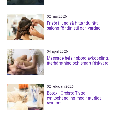
02 maj 2026
Frisör i lund så hittar du rätt
salong för din stil och vardag
04 april 2026
Massage helsingborg avkoppling,
återhämtning och smart friskvård
02 februari 2026
Botox i Örebro: Trygg
rynkbehandling med naturligt
resultat