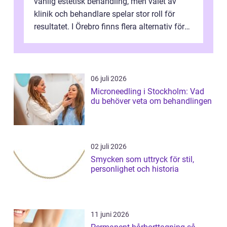
vanlig estetisk behandling, men valet av
klinik och behandlare spelar stor roll för
resultatet. I Örebro finns flera alternativ för
dig som fun...
06 juli 2026
Microneedling i Stockholm: Vad
du behöver veta om behandlingen
02 juli 2026
Smycken som uttryck för stil,
personlighet och historia
11 juni 2026