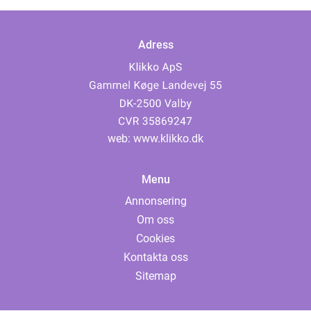
Adress
web:
www.klikko.dk
Menu
Annonsering
Om oss
Cookies
Kontakta oss
Sitemap