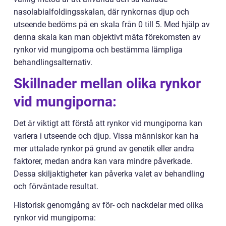
nasolabialfoldingsskalan, där rynkornas djup och
utseende bedöms på en skala från 0 till 5. Med hjälp av
denna skala kan man objektivt mäta förekomsten av
rynkor vid mungiporna och bestämma lämpliga
behandlingsalternativ.
Skillnader mellan olika rynkor
vid mungiporna:
Det är viktigt att förstå att rynkor vid mungiporna kan
variera i utseende och djup. Vissa människor kan ha
mer uttalade rynkor på grund av genetik eller andra
faktorer, medan andra kan vara mindre påverkade.
Dessa skiljaktigheter kan påverka valet av behandling
och förväntade resultat.
Historisk genomgång av för- och nackdelar med olika
rynkor vid mungiporna: