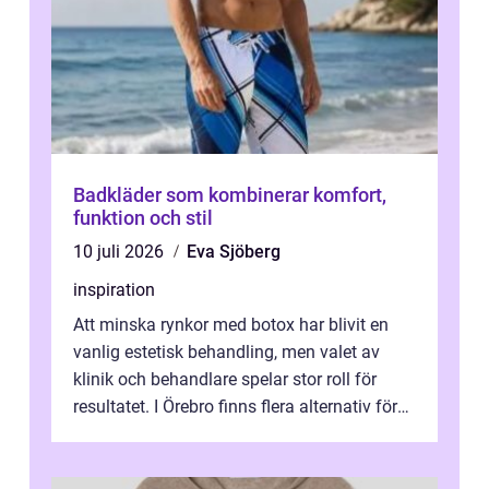
Badkläder som kombinerar komfort,
funktion och stil
10 juli 2026
Eva Sjöberg
inspiration
Att minska rynkor med botox har blivit en
vanlig estetisk behandling, men valet av
klinik och behandlare spelar stor roll för
resultatet. I Örebro finns flera alternativ för
dig som fun...