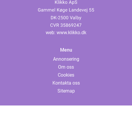
web:
www.klikko.dk
Menu
Annonsering
Om oss
Cookies
Kontakta oss
Sitemap