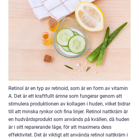
Retinol är en typ av retinoid, som är en form av vitamin
A. Det är ett kraftfullt ämne som fungerar genom att
stimulera produktionen av kollagen i huden, vilket bidrar
till att minska rynkor och fina linjer. Retinol nattkräm är
en hudvårdsprodukt som används på kvällen, då huden
är i sitt reparerande läge, för att maximera dess
effektivitet. Det är viktigt att använda retinol nattkräm i