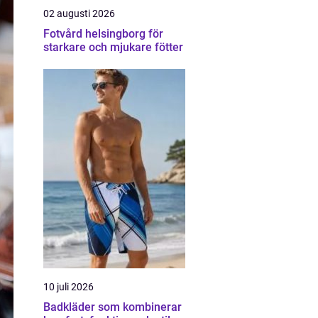
02 augusti 2026
Fotvård helsingborg för
starkare och mjukare fötter
10 juli 2026
Badkläder som kombinerar