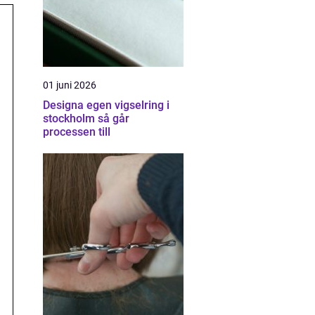
01 juni 2026
Designa egen vigselring i
stockholm så går
processen till