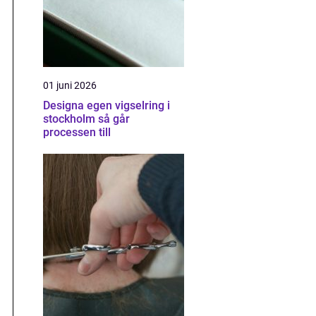
01 juni 2026
Designa egen vigselring i
stockholm så går
processen till