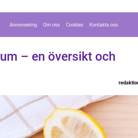
Annonsering
Om oss
Cookies
Kontakta oss
um – en översikt och
redaktio