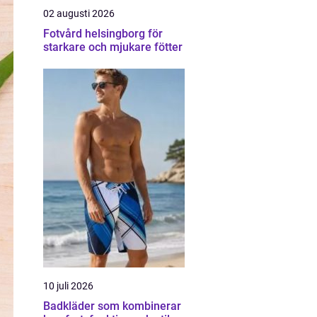
02 augusti 2026
Fotvård helsingborg för
starkare och mjukare fötter
10 juli 2026
Badkläder som kombinerar