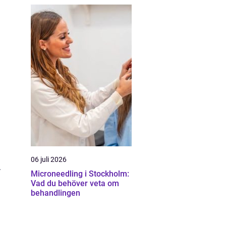
06 juli 2026
.
Microneedling i Stockholm:
Vad du behöver veta om
behandlingen