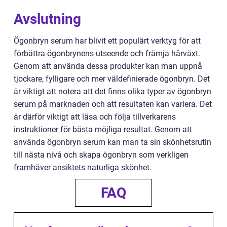
Avslutning
Ögonbryn serum har blivit ett populärt verktyg för att
förbättra ögonbrynens utseende och främja hårväxt.
Genom att använda dessa produkter kan man uppnå
tjockare, fylligare och mer väldefinierade ögonbryn. Det
är viktigt att notera att det finns olika typer av ögonbryn
serum på marknaden och att resultaten kan variera. Det
är därför viktigt att läsa och följa tillverkarens
instruktioner för bästa möjliga resultat. Genom att
använda ögonbryn serum kan man ta sin skönhetsrutin
till nästa nivå och skapa ögonbryn som verkligen
framhäver ansiktets naturliga skönhet.
FAQ