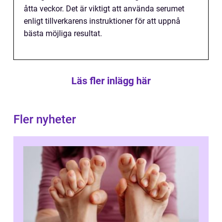
åtta veckor. Det är viktigt att använda serumet
enligt tillverkarens instruktioner för att uppnå
bästa möjliga resultat.
Läs fler inlägg här
Fler nyheter