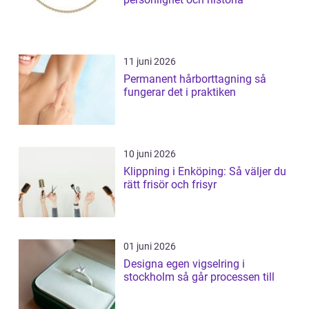
11 juni 2026
Permanent hårborttagning så
fungerar det i praktiken
10 juni 2026
Klippning i Enköping: Så väljer du
rätt frisör och frisyr
01 juni 2026
Designa egen vigselring i
stockholm så går processen till