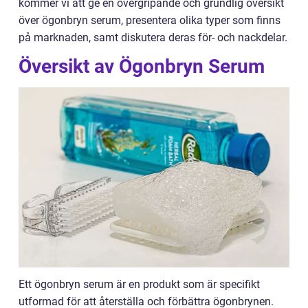
kommer vi att ge en övergripande och grundlig översikt
över ögonbryn serum, presentera olika typer som finns
på marknaden, samt diskutera deras för- och nackdelar.
Översikt av Ögonbryn Serum
Ett ögonbryn serum är en produkt som är specifikt
utformad för att återställa och förbättra ögonbrynen.