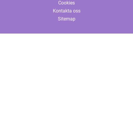
Cookies
Kontakta oss
Sitemap