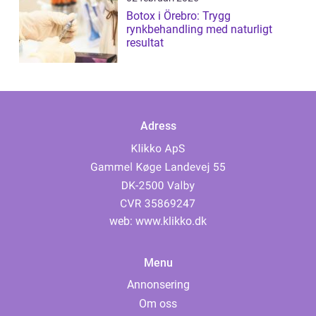
Botox i Örebro: Trygg
rynkbehandling med naturligt
resultat
Adress
web:
www.klikko.dk
Menu
Annonsering
Om oss