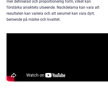
mer definierad och proportionerlig form, vilket kan
förstärka ansiktets utseende. Nackdelarna kan vara att
resultaten kan variera och att serumet kan vara dyrt,
beroende på märke och kvalitet.