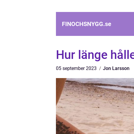
FINOCHSNYGG.
se
Hur länge håll
05 september 2023
Jon Larsson