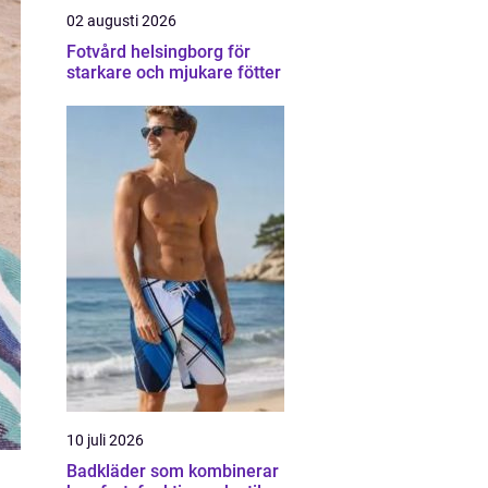
02 augusti 2026
Fotvård helsingborg för
starkare och mjukare fötter
10 juli 2026
Badkläder som kombinerar