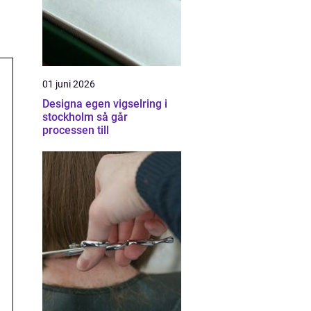
01 juni 2026
Designa egen vigselring i
stockholm så går
processen till