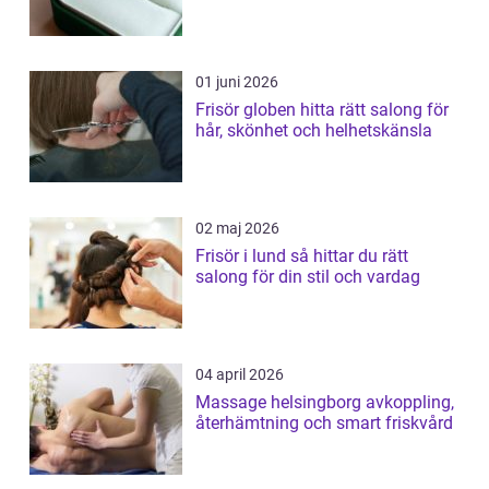
01 juni 2026
Frisör globen hitta rätt salong för
hår, skönhet och helhetskänsla
02 maj 2026
Frisör i lund så hittar du rätt
salong för din stil och vardag
04 april 2026
Massage helsingborg avkoppling,
återhämtning och smart friskvård