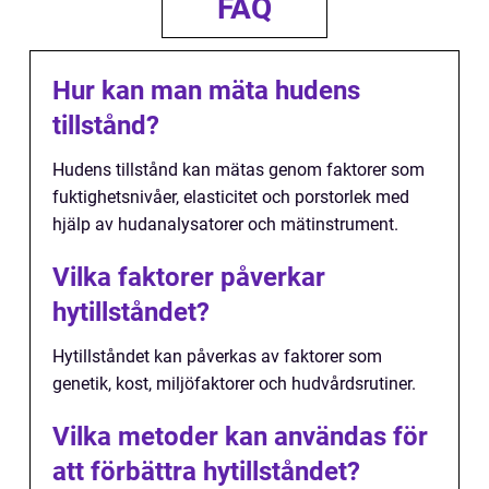
FAQ
Hur kan man mäta hudens
tillstånd?
Hudens tillstånd kan mätas genom faktorer som
fuktighetsnivåer, elasticitet och porstorlek med
hjälp av hudanalysatorer och mätinstrument.
Vilka faktorer påverkar
hytillståndet?
Hytillståndet kan påverkas av faktorer som
genetik, kost, miljöfaktorer och hudvårdsrutiner.
Vilka metoder kan användas för
att förbättra hytillståndet?