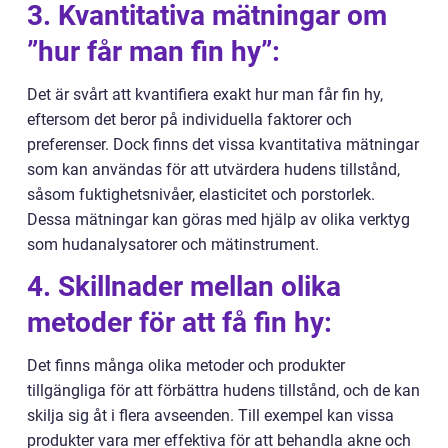
3. Kvantitativa mätningar om
”hur får man fin hy”:
Det är svårt att kvantifiera exakt hur man får fin hy,
eftersom det beror på individuella faktorer och
preferenser. Dock finns det vissa kvantitativa mätningar
som kan användas för att utvärdera hudens tillstånd,
såsom fuktighetsnivåer, elasticitet och porstorlek.
Dessa mätningar kan göras med hjälp av olika verktyg
som hudanalysatorer och mätinstrument.
4. Skillnader mellan olika
metoder för att få fin hy:
Det finns många olika metoder och produkter
tillgängliga för att förbättra hudens tillstånd, och de kan
skilja sig åt i flera avseenden. Till exempel kan vissa
produkter vara mer effektiva för att behandla akne och