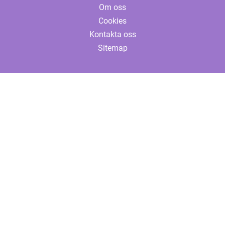
Om oss
Cookies
Kontakta oss
Sitemap