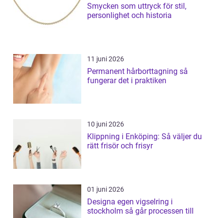
Smycken som uttryck för stil,
personlighet och historia
11 juni 2026
Permanent hårborttagning så
fungerar det i praktiken
10 juni 2026
Klippning i Enköping: Så väljer du
rätt frisör och frisyr
01 juni 2026
Designa egen vigselring i
stockholm så går processen till