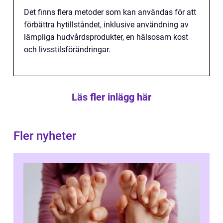
Det finns flera metoder som kan användas för att
förbättra hytillståndet, inklusive användning av
lämpliga hudvårdsprodukter, en hälsosam kost
och livsstilsförändringar.
Läs fler inlägg här
Fler nyheter