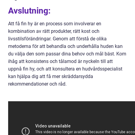
Avslutning:
Att få fin hy är en process som involverar en
kombination av rätt produkter, rätt kost och
livsstilsförändringar. Genom att förstå de olika
metoderna för att behandla och underhålla huden kan
du välja den som passar dina behov och mål bäst. Kom
ihåg att konsistens och tålamod är nyckeln till att
uppnå fin hy, och att konsultera en hudvårdsspecialist
kan hjälpa dig att få mer skräddarsydda
rekommendationer och råd.