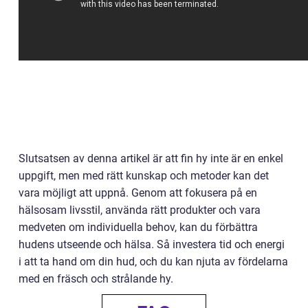
Slutsatsen av denna artikel är att fin hy inte är en enkel
uppgift, men med rätt kunskap och metoder kan det
vara möjligt att uppnå. Genom att fokusera på en
hälsosam livsstil, använda rätt produkter och vara
medveten om individuella behov, kan du förbättra
hudens utseende och hälsa. Så investera tid och energi
i att ta hand om din hud, och du kan njuta av fördelarna
med en fräsch och strålande hy.