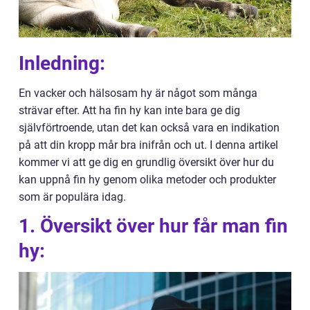
Inledning:
En vacker och hälsosam hy är något som många
strävar efter. Att ha fin hy kan inte bara ge dig
självförtroende, utan det kan också vara en indikation
på att din kropp mår bra inifrån och ut. I denna artikel
kommer vi att ge dig en grundlig översikt över hur du
kan uppnå fin hy genom olika metoder och produkter
som är populära idag.
1. Översikt över hur får man fin
hy: