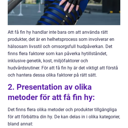
Att få fin hy handlar inte bara om att använda rätt
produkter, det är en helhetsprocess som involverar en
hälsosam livsstil och omsorgsfull hudpåverkan. Det
finns flera faktorer som kan påverka hytillståndet,
inklusive genetik, kost, miljöfaktorer och
hudvårdsrutiner. För att få fin hy är det viktigt att förstå
och hantera dessa olika faktorer på rätt sätt.
2. Presentation av olika
metoder för att få fin hy:
Det finns flera olika metoder och produkter tillgängliga
för att förbättra din hy. De kan delas in i olika kategorier,
bland annat: