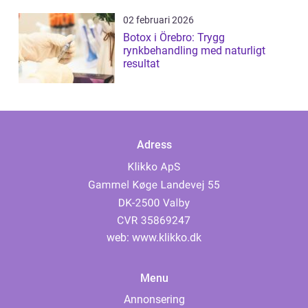
02 februari 2026
Botox i Örebro: Trygg
rynkbehandling med naturligt
resultat
Adress
web:
www.klikko.dk
Menu
Annonsering