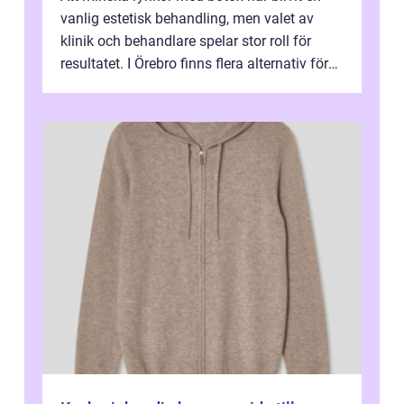
vanlig estetisk behandling, men valet av
klinik och behandlare spelar stor roll för
resultatet. I Örebro finns flera alternativ för
dig som fun...