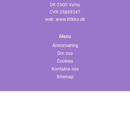
web:
www.klikko.dk
Menu
Annonsering
Om oss
Cookies
Kontakta oss
Sitemap