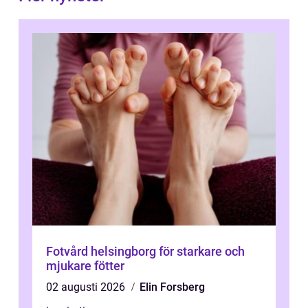
Fotvård helsingborg för starkare och
mjukare fötter
02 augusti 2026
Elin Forsberg