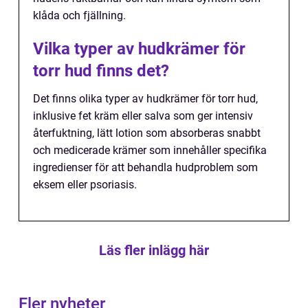
klåda och fjällning.
Vilka typer av hudkrämer för
torr hud finns det?
Det finns olika typer av hudkrämer för torr hud,
inklusive fet kräm eller salva som ger intensiv
återfuktning, lätt lotion som absorberas snabbt
och medicerade krämer som innehåller specifika
ingredienser för att behandla hudproblem som
eksem eller psoriasis.
Läs fler inlägg här
Fler nyheter