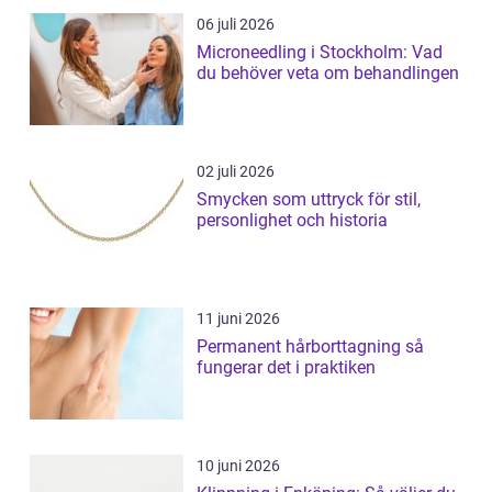
06 juli 2026
Microneedling i Stockholm: Vad
du behöver veta om behandlingen
02 juli 2026
Smycken som uttryck för stil,
personlighet och historia
11 juni 2026
Permanent hårborttagning så
fungerar det i praktiken
10 juni 2026