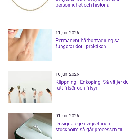
personlighet och historia
11 juni 2026
Permanent hårborttagning så
fungerar det i praktiken
10 juni 2026
Klippning i Enköping: Så väljer du
rätt frisör och frisyr
01 juni 2026
Designa egen vigselring i
stockholm så går processen till