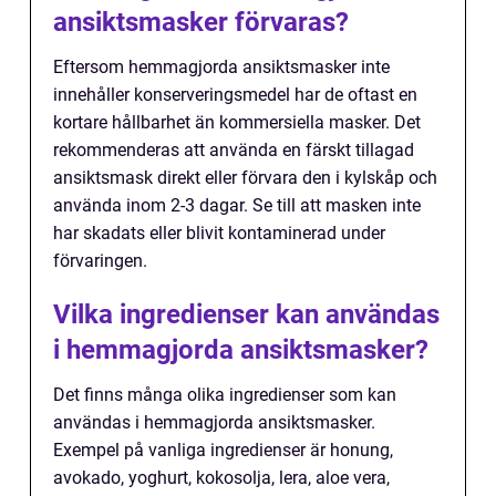
ansiktsmasker förvaras?
Eftersom hemmagjorda ansiktsmasker inte
innehåller konserveringsmedel har de oftast en
kortare hållbarhet än kommersiella masker. Det
rekommenderas att använda en färskt tillagad
ansiktsmask direkt eller förvara den i kylskåp och
använda inom 2-3 dagar. Se till att masken inte
har skadats eller blivit kontaminerad under
förvaringen.
Vilka ingredienser kan användas
i hemmagjorda ansiktsmasker?
Det finns många olika ingredienser som kan
användas i hemmagjorda ansiktsmasker.
Exempel på vanliga ingredienser är honung,
avokado, yoghurt, kokosolja, lera, aloe vera,