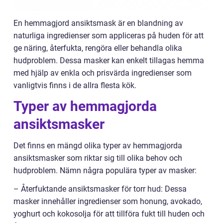
En hemmagjord ansiktsmask är en blandning av
naturliga ingredienser som appliceras på huden för att
ge näring, återfukta, rengöra eller behandla olika
hudproblem. Dessa masker kan enkelt tillagas hemma
med hjälp av enkla och prisvärda ingredienser som
vanligtvis finns i de allra flesta kök.
Typer av hemmagjorda
ansiktsmasker
Det finns en mängd olika typer av hemmagjorda
ansiktsmasker som riktar sig till olika behov och
hudproblem. Nämn några populära typer av masker:
– Återfuktande ansiktsmasker för torr hud: Dessa
masker innehåller ingredienser som honung, avokado,
yoghurt och kokosolja för att tillföra fukt till huden och