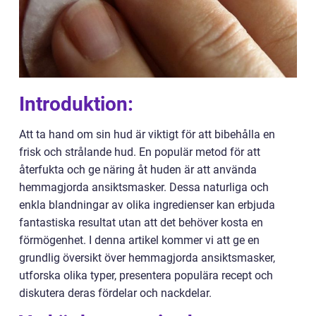
Introduktion:
Att ta hand om sin hud är viktigt för att bibehålla en
frisk och strålande hud. En populär metod för att
återfukta och ge näring åt huden är att använda
hemmagjorda ansiktsmasker. Dessa naturliga och
enkla blandningar av olika ingredienser kan erbjuda
fantastiska resultat utan att det behöver kosta en
förmögenhet. I denna artikel kommer vi att ge en
grundlig översikt över hemmagjorda ansiktsmasker,
utforska olika typer, presentera populära recept och
diskutera deras fördelar och nackdelar.