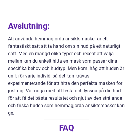
Avslutning:
Att använda hemmagjorda ansiktsmasker är ett
fantastiskt sätt att ta hand om sin hud på ett naturligt
sätt. Med en mängd olika typer och recept att välja
mellan kan du enkelt hitta en mask som passar dina
specifika behov och hudtyp. Men kom ihåg att huden är
unik för varje individ, så det kan krävas
experimenterande för att hitta den perfekta masken för
just dig. Var noga med att testa och lyssna på din hud
för att få det bästa resultatet och njut av den strålande
och friska huden som hemmagjorda ansiktsmasker kan
ge.
FAQ