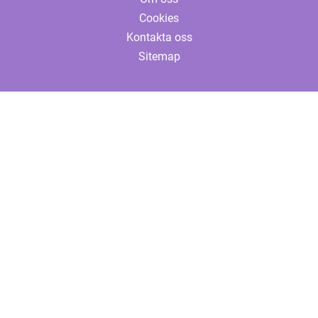
Cookies
Kontakta oss
Sitemap