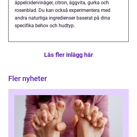
äppelcidervinäger, citron, äggvita, gurka och
rosenblad. Du kan också experimentera med
andra naturliga ingredienser baserat på dina
specifika behov och hudtyp.
Läs fler inlägg här
Fler nyheter