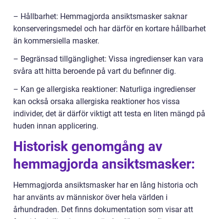
– Hållbarhet: Hemmagjorda ansiktsmasker saknar
konserveringsmedel och har därför en kortare hållbarhet
än kommersiella masker.
– Begränsad tillgänglighet: Vissa ingredienser kan vara
svåra att hitta beroende på vart du befinner dig.
– Kan ge allergiska reaktioner: Naturliga ingredienser
kan också orsaka allergiska reaktioner hos vissa
individer, det är därför viktigt att testa en liten mängd på
huden innan applicering.
Historisk genomgång av
hemmagjorda ansiktsmasker:
Hemmagjorda ansiktsmasker har en lång historia och
har använts av människor över hela världen i
århundraden. Det finns dokumentation som visar att