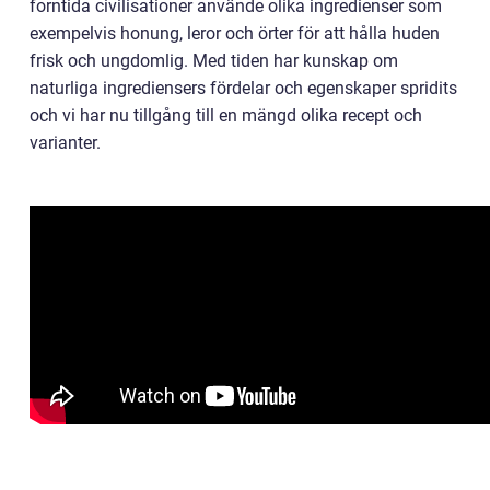
forntida civilisationer använde olika ingredienser som
exempelvis honung, leror och örter för att hålla huden
frisk och ungdomlig. Med tiden har kunskap om
naturliga ingrediensers fördelar och egenskaper spridits
och vi har nu tillgång till en mängd olika recept och
varianter.