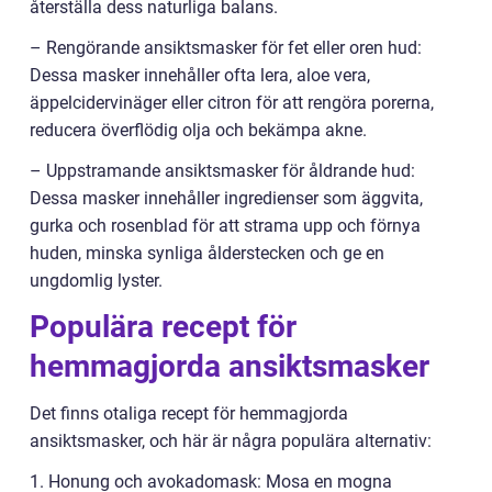
återställa dess naturliga balans.
– Rengörande ansiktsmasker för fet eller oren hud:
Dessa masker innehåller ofta lera, aloe vera,
äppelcidervinäger eller citron för att rengöra porerna,
reducera överflödig olja och bekämpa akne.
– Uppstramande ansiktsmasker för åldrande hud:
Dessa masker innehåller ingredienser som äggvita,
gurka och rosenblad för att strama upp och förnya
huden, minska synliga ålderstecken och ge en
ungdomlig lyster.
Populära recept för
hemmagjorda ansiktsmasker
Det finns otaliga recept för hemmagjorda
ansiktsmasker, och här är några populära alternativ:
1. Honung och avokadomask: Mosa en mogna