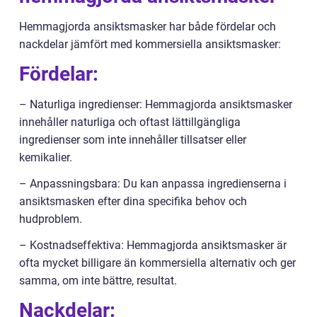
Hemmagjorda ansiktsmasker har både fördelar och
nackdelar jämfört med kommersiella ansiktsmasker:
Fördelar:
– Naturliga ingredienser: Hemmagjorda ansiktsmasker
innehåller naturliga och oftast lättillgängliga
ingredienser som inte innehåller tillsatser eller
kemikalier.
– Anpassningsbara: Du kan anpassa ingredienserna i
ansiktsmasken efter dina specifika behov och
hudproblem.
– Kostnadseffektiva: Hemmagjorda ansiktsmasker är
ofta mycket billigare än kommersiella alternativ och ger
samma, om inte bättre, resultat.
Nackdelar: