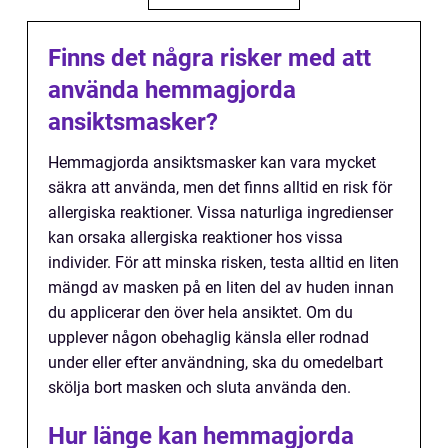
Finns det några risker med att
använda hemmagjorda
ansiktsmasker?
Hemmagjorda ansiktsmasker kan vara mycket
säkra att använda, men det finns alltid en risk för
allergiska reaktioner. Vissa naturliga ingredienser
kan orsaka allergiska reaktioner hos vissa
individer. För att minska risken, testa alltid en liten
mängd av masken på en liten del av huden innan
du applicerar den över hela ansiktet. Om du
upplever någon obehaglig känsla eller rodnad
under eller efter användning, ska du omedelbart
skölja bort masken och sluta använda den.
Hur länge kan hemmagjorda