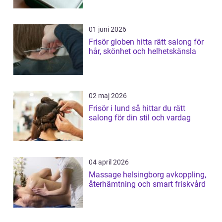
01 juni 2026
Frisör globen hitta rätt salong för
hår, skönhet och helhetskänsla
02 maj 2026
Frisör i lund så hittar du rätt
salong för din stil och vardag
04 april 2026
Massage helsingborg avkoppling,
återhämtning och smart friskvård