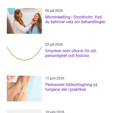
06 juli 2026
Microneedling i Stockholm: Vad
du behöver veta om behandlingen
02 juli 2026
Smycken som uttryck för stil,
personlighet och historia
11 juni 2026
Permanent hårborttagning så
fungerar det i praktiken
10 juni 2026