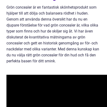
Grön concealer är en fantastisk skönhetsprodukt som
hjälper till att dölja och balansera rödhet i huden.
Genom att använda denna översikt har du nu en
djupare förståelse för vad grön concealer är, vilka olika
typer som finns och hur de skiljer sig åt. Vi har även
diskuterat de kvantitativa mätningarna av grön
concealer och gett en historisk genomgång av för- och
nackdelar med olika varianter. Med denna kunskap kan
du nu välja rätt grön concealer för din hud och få den
perfekta basen för ditt smink.