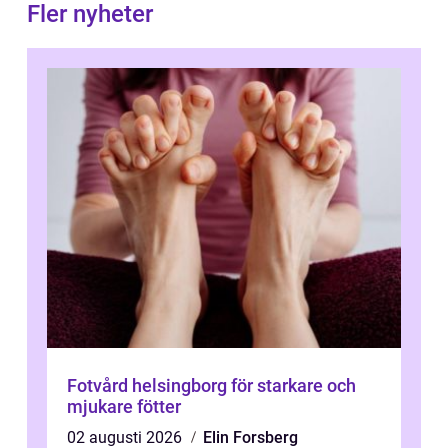
Fler nyheter
Fotvård helsingborg för starkare och
mjukare fötter
02 augusti 2026
Elin Forsberg