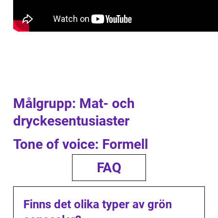
Målgrupp: Mat- och
dryckesentusiaster
Tone of voice: Formell
FAQ
Finns det olika typer av grön