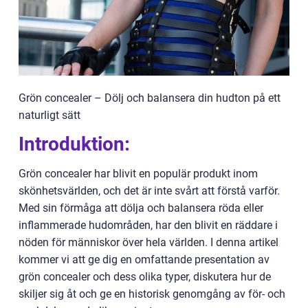
Grön concealer – Dölj och balansera din hudton på ett
naturligt sätt
Introduktion:
Grön concealer har blivit en populär produkt inom
skönhetsvärlden, och det är inte svårt att förstå varför.
Med sin förmåga att dölja och balansera röda eller
inflammerade hudområden, har den blivit en räddare i
nöden för människor över hela världen. I denna artikel
kommer vi att ge dig en omfattande presentation av
grön concealer och dess olika typer, diskutera hur de
skiljer sig åt och ge en historisk genomgång av för- och