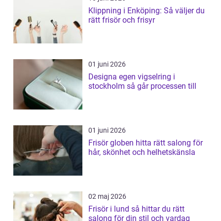
Klippning i Enköping: Så väljer du
rätt frisör och frisyr
01 juni 2026
Designa egen vigselring i
stockholm så går processen till
01 juni 2026
Frisör globen hitta rätt salong för
hår, skönhet och helhetskänsla
02 maj 2026
Frisör i lund så hittar du rätt
salong för din stil och vardag