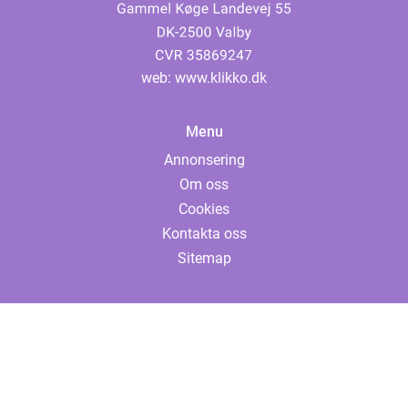
web:
www.klikko.dk
Menu
Annonsering
Om oss
Cookies
Kontakta oss
Sitemap