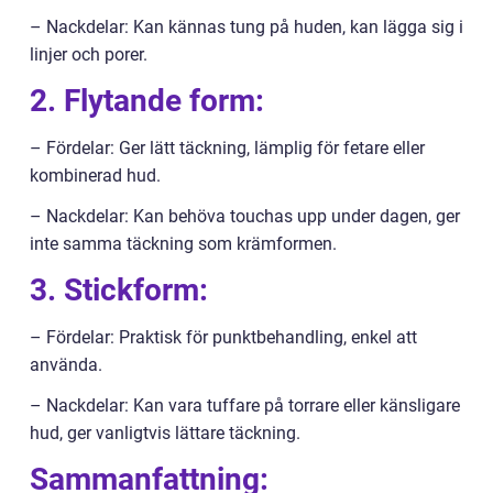
– Nackdelar: Kan kännas tung på huden, kan lägga sig i
linjer och porer.
2. Flytande form:
– Fördelar: Ger lätt täckning, lämplig för fetare eller
kombinerad hud.
– Nackdelar: Kan behöva touchas upp under dagen, ger
inte samma täckning som krämformen.
3. Stickform:
– Fördelar: Praktisk för punktbehandling, enkel att
använda.
– Nackdelar: Kan vara tuffare på torrare eller känsligare
hud, ger vanligtvis lättare täckning.
Sammanfattning: