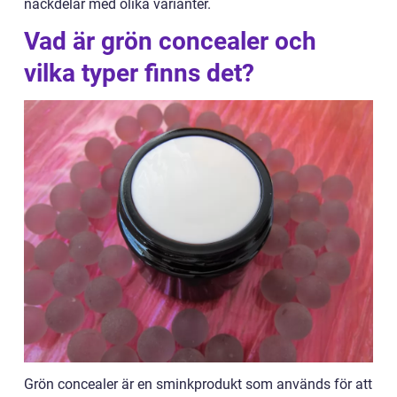
nackdelar med olika varianter.
Vad är grön concealer och
vilka typer finns det?
Grön concealer är en sminkprodukt som används för att