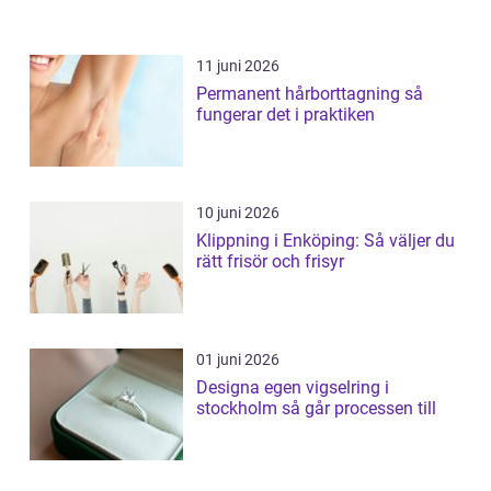
11 juni 2026
Permanent hårborttagning så
fungerar det i praktiken
10 juni 2026
Klippning i Enköping: Så väljer du
rätt frisör och frisyr
01 juni 2026
Designa egen vigselring i
stockholm så går processen till