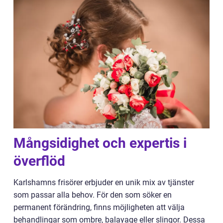
Mångsidighet och expertis i
överflöd
Karlshamns frisörer erbjuder en unik mix av tjänster
som passar alla behov. För den som söker en
permanent förändring, finns möjligheten att välja
behandlingar som ombre, balayage eller slingor. Dessa