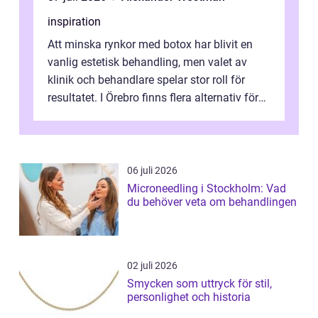
inspiration
Att minska rynkor med botox har blivit en
vanlig estetisk behandling, men valet av
klinik och behandlare spelar stor roll för
resultatet. I Örebro finns flera alternativ för
dig som fun...
06 juli 2026
Microneedling i Stockholm: Vad
du behöver veta om behandlingen
02 juli 2026
Smycken som uttryck för stil,
personlighet och historia