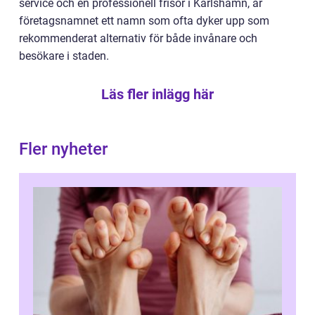
service och en professionell frisör i Karlshamn, är
företagsnamnet ett namn som ofta dyker upp som
rekommenderat alternativ för både invånare och
besökare i staden.
Läs fler inlägg här
Fler nyheter