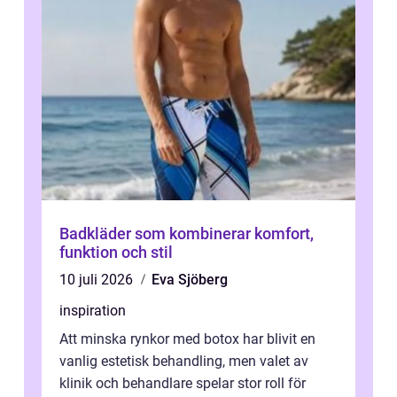
Badkläder som kombinerar komfort,
funktion och stil
10 juli 2026
Eva Sjöberg
inspiration
Att minska rynkor med botox har blivit en
vanlig estetisk behandling, men valet av
klinik och behandlare spelar stor roll för