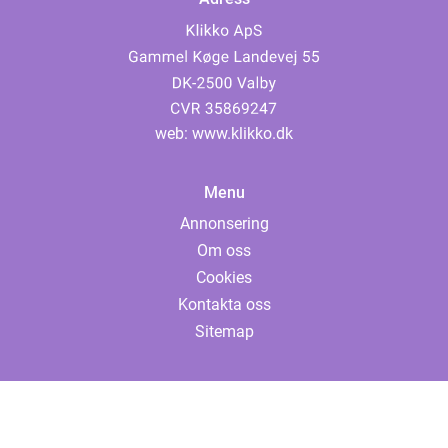
web:
www.klikko.dk
Menu
Annonsering
Om oss
Cookies
Kontakta oss
Sitemap