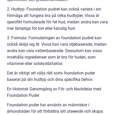
2. Hudtyp: Foundation pudret kan också variera i sin
förmåga att fungera bra på olika hudtyper. Vissa är
specifikt formulerade för fet hud, medan andra kan vara
mer lämpliga för torr eller känslig hud.
3. Formula: Formuleringen av foundation pudret kan
också skilja sig åt. Vissa kan vara oljebaserade, medan
andra kan vara vattenbaserade. Dessutom kan vissa
innehålla ingredienser som är bra för huden, som
vitaminer eller solskyddsfaktor.
Det är viktigt att välja rätt sorts foundation puder
baserat på din hudtyp och dina specifika behov.
En Historisk Genomgång av För- och Nackdelar med
Foundation Puder
Foundation puder har använts av människor i
århundraden för att förbättra sitt utseende och skapa