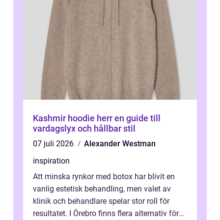
Kashmir hoodie herr en guide till
vardagslyx och hållbar stil
07 juli 2026
Alexander Westman
inspiration
Att minska rynkor med botox har blivit en
vanlig estetisk behandling, men valet av
klinik och behandlare spelar stor roll för
resultatet. I Örebro finns flera alternativ för