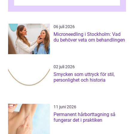
dig som fun...
06 juli 2026
Microneedling i Stockholm: Vad
du behöver veta om behandlingen
02 juli 2026
Smycken som uttryck för stil,
personlighet och historia
11 juni 2026
Permanent hårborttagning så
fungerar det i praktiken