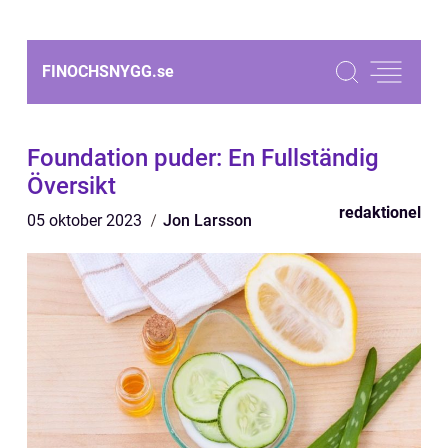
FINOCHSNYGG.
se
Foundation puder: En Fullständig
Översikt
redaktionel
05 oktober 2023
Jon Larsson