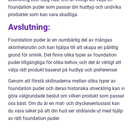
foundation puder som passar din hudtyp och undvika
produkter som kan vara skadliga.
Avslutning:
Foundation puder är en oumbärlig del av mångas
skönhetsrutin och kan hjälpa till att skapa en pålitlig
grund för smink. Det finns olika typer av foundation
puder tillgängliga för olika behov, och det är viktigt att
välja rätt produkt baserat på hudtyp och preferenser.
Genom att förstå skillnaderna mellan olika typer av
foundation puder och deras historiska utveckling kan vi
göra välgrundade beslut om vilken produkt som passar
oss bäst. Om du är en mat- och dryckesentusiast kan
du vara säker på att din hud ser strålande ut med hjälp
av rätt foundation puder.