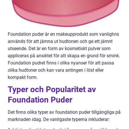
Foundation puder är en makeupprodukt som vanligtvis
används för att jämna ut hudtonen och ge ett jämnt
utseende. Det är en form av kosmetiskt pulver som
appliceras på ansiktet för att skapa en grund för smink.
Foundation pudret finns i olika nyanser för att passa
olika hudtoner och kan vara antingen i löst eller
kompakt form.
Typer och Popularitet av
Foundation Puder
Det finns olika typer av foundation puder tillgängliga på
marknaden idag. De vanligaste typerna inkluderar: