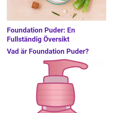
Foundation Puder: En
Fullständig Översikt
Vad är Foundation Puder?