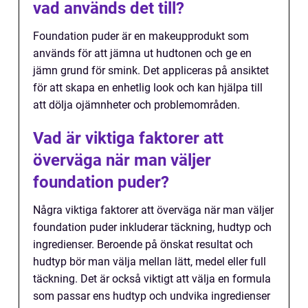
vad används det till?
Foundation puder är en makeupprodukt som
används för att jämna ut hudtonen och ge en
jämn grund för smink. Det appliceras på ansiktet
för att skapa en enhetlig look och kan hjälpa till
att dölja ojämnheter och problemområden.
Vad är viktiga faktorer att
överväga när man väljer
foundation puder?
Några viktiga faktorer att överväga när man väljer
foundation puder inkluderar täckning, hudtyp och
ingredienser. Beroende på önskat resultat och
hudtyp bör man välja mellan lätt, medel eller full
täckning. Det är också viktigt att välja en formula
som passar ens hudtyp och undvika ingredienser