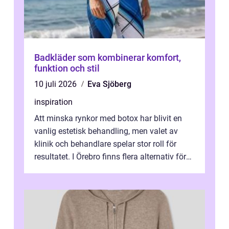
Badkläder som kombinerar komfort,
funktion och stil
10 juli 2026
Eva Sjöberg
inspiration
Att minska rynkor med botox har blivit en
vanlig estetisk behandling, men valet av
klinik och behandlare spelar stor roll för
resultatet. I Örebro finns flera alternativ för
dig som fun...