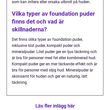
som kan irritera eller orsaka utbrott på huden.
Vilka typer av foundation puder
finns det och vad är
skillnaderna?
Det finns olika typer av foundation puder,
inklusive löst puder, kompakt puder och
mineralpuder. Löst puder ger en ljus täckning och
är bra för personer med fet eller kombinerad hud.
Kompakt puder ger en mer täckande effekt och är
bra för personer med oljig hud. Mineralpuder är
skonsamt för huden och ger en naturlig, lätt
täckning.
Läs fler inlägg här