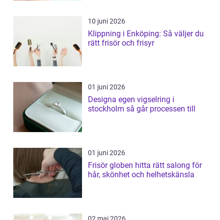
10 juni 2026
Klippning i Enköping: Så väljer du
rätt frisör och frisyr
01 juni 2026
Designa egen vigselring i
stockholm så går processen till
01 juni 2026
Frisör globen hitta rätt salong för
hår, skönhet och helhetskänsla
02 maj 2026