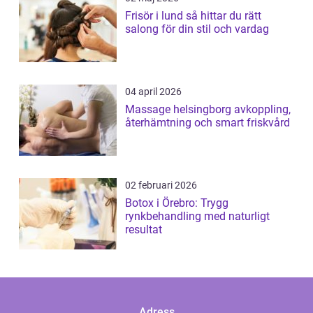
Frisör i lund så hittar du rätt
salong för din stil och vardag
04 april 2026
Massage helsingborg avkoppling,
återhämtning och smart friskvård
02 februari 2026
Botox i Örebro: Trygg
rynkbehandling med naturligt
resultat
Adress