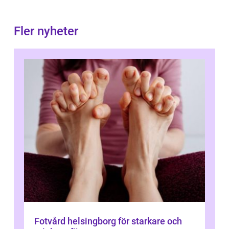
Fler nyheter
Fotvård helsingborg för starkare och