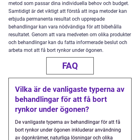
metod som passar dina individuella behov och budget.
Samtidigt är det viktigt att förstå att inga metoder kan
erbjuda permanenta resultat och upprepade
behandlingar kan vara nödvändiga för att bibehålla
resultatet. Genom att vara medveten om olika produkter
och behandlingar kan du fatta informerade beslut och
arbeta mot att få bort rynkor under ögonen.
FAQ
Vilka är de vanligaste typerna av
behandlingar för att få bort
rynkor under ögonen?
De vanligaste typerna av behandlingar för att få
bort rynkor under ögonen inkluderar användning
av ögonkrämer, naturliga lösningar och olika