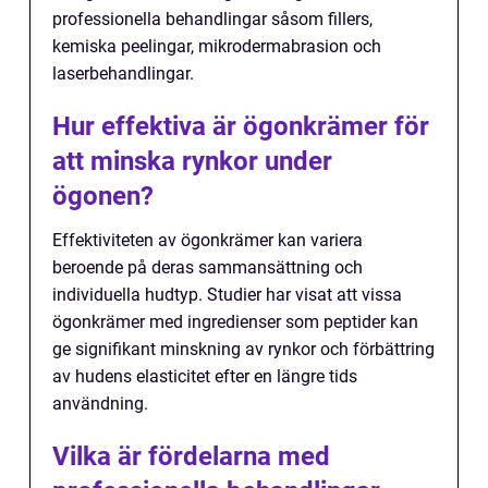
professionella behandlingar såsom fillers,
kemiska peelingar, mikrodermabrasion och
laserbehandlingar.
Hur effektiva är ögonkrämer för
att minska rynkor under
ögonen?
Effektiviteten av ögonkrämer kan variera
beroende på deras sammansättning och
individuella hudtyp. Studier har visat att vissa
ögonkrämer med ingredienser som peptider kan
ge signifikant minskning av rynkor och förbättring
av hudens elasticitet efter en längre tids
användning.
Vilka är fördelarna med