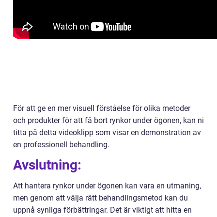
För att ge en mer visuell förståelse för olika metoder
och produkter för att få bort rynkor under ögonen, kan ni
titta på detta videoklipp som visar en demonstration av
en professionell behandling.
Avslutning:
Att hantera rynkor under ögonen kan vara en utmaning,
men genom att välja rätt behandlingsmetod kan du
uppnå synliga förbättringar. Det är viktigt att hitta en