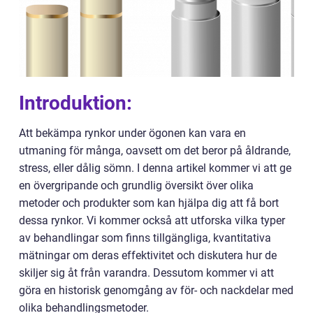
Introduktion:
Att bekämpa rynkor under ögonen kan vara en
utmaning för många, oavsett om det beror på åldrande,
stress, eller dålig sömn. I denna artikel kommer vi att ge
en övergripande och grundlig översikt över olika
metoder och produkter som kan hjälpa dig att få bort
dessa rynkor. Vi kommer också att utforska vilka typer
av behandlingar som finns tillgängliga, kvantitativa
mätningar om deras effektivitet och diskutera hur de
skiljer sig åt från varandra. Dessutom kommer vi att
göra en historisk genomgång av för- och nackdelar med
olika behandlingsmetoder.