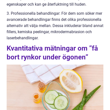
egenskaper och kan ge återfuktning till huden.
3. Professionella behandlingar: För dem som söker mer
avancerade behandlingar finns det olika professionella
alternativ att välja mellan. Dessa inkluderar bland annat
fillers, kemiska peelingar, mikrodermabrasion och
laserbehandlingar.
Kvantitativa mätningar om ”få
bort rynkor under ögonen”