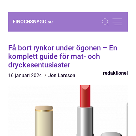
FINOCHSNYGG.
se
Få bort rynkor under ögonen – En
komplett guide för mat- och
dryckesentusiaster
redaktionel
16 januari 2024
Jon Larsson