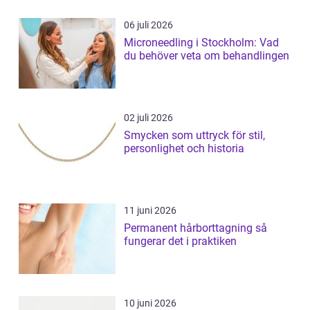
06 juli 2026
Microneedling i Stockholm: Vad
du behöver veta om behandlingen
02 juli 2026
Smycken som uttryck för stil,
personlighet och historia
11 juni 2026
Permanent hårborttagning så
fungerar det i praktiken
10 juni 2026