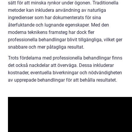
sätt för att minska rynkor under ögonen. Traditionella
metoder kan inkludera användning av naturliga
ingredienser som har dokumenterats för sina
återfuktande och lugnande egenskaper. Med den
moderna teknikens framsteg har dock fler
professionella behandlingar blivit tillgängliga, vilket ger
snabbare och mer påtagliga resultat.
Trots fördelarna med professionella behandlingar finns
det också nackdelar att överväga. Dessa inkluderar
kostnader, eventuella biverkningar och nödvändigheten
av upprepade behandlingar för att behålla resultatet.