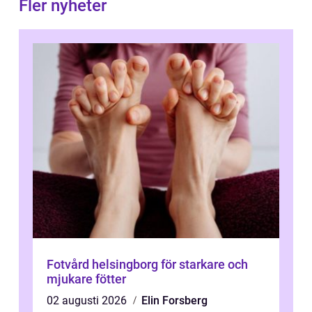
Fler nyheter
Fotvård helsingborg för starkare och
mjukare fötter
02 augusti 2026
Elin Forsberg