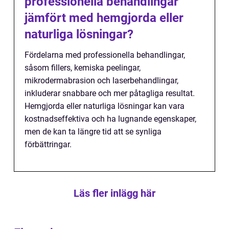
professionella behandlingar
jämfört med hemgjorda eller
naturliga lösningar?
Fördelarna med professionella behandlingar,
såsom fillers, kemiska peelingar,
mikrodermabrasion och laserbehandlingar,
inkluderar snabbare och mer påtagliga resultat.
Hemgjorda eller naturliga lösningar kan vara
kostnadseffektiva och ha lugnande egenskaper,
men de kan ta längre tid att se synliga
förbättringar.
Läs fler inlägg här