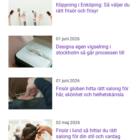
Klippning i Enköping: Så väljer du
rätt frisör och frisyr
01 juni 2026
Designa egen vigselring i
stockholm så går processen till
01 juni 2026
Frisör globen hitta rätt salong för
hår, skönhet och helhetskänsla
02 maj 2026
Frisör i lund så hittar du rätt
salong för din stil och vardag