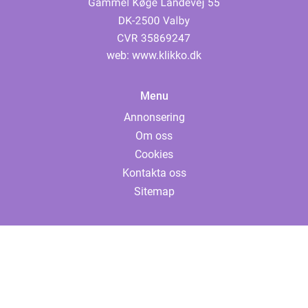
web:
www.klikko.dk
Menu
Annonsering
Om oss
Cookies
Kontakta oss
Sitemap