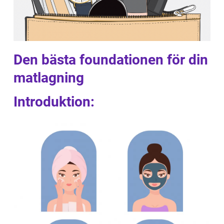
Den bästa foundationen för din
matlagning
Introduktion: