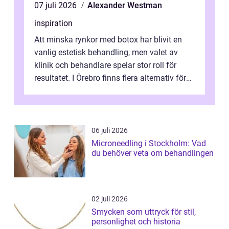
07 juli 2026
Alexander Westman
inspiration
Att minska rynkor med botox har blivit en
vanlig estetisk behandling, men valet av
klinik och behandlare spelar stor roll för
resultatet. I Örebro finns flera alternativ för
dig som fun...
06 juli 2026
Microneedling i Stockholm: Vad
du behöver veta om behandlingen
02 juli 2026
Smycken som uttryck för stil,
personlighet och historia