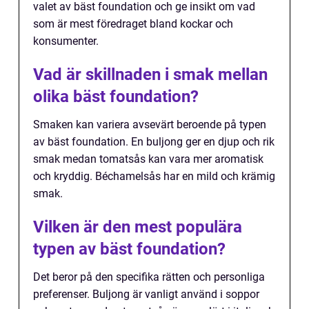
valet av bäst foundation och ge insikt om vad
som är mest föredraget bland kockar och
konsumenter.
Vad är skillnaden i smak mellan
olika bäst foundation?
Smaken kan variera avsevärt beroende på typen
av bäst foundation. En buljong ger en djup och rik
smak medan tomatsås kan vara mer aromatisk
och kryddig. Béchamelsås har en mild och krämig
smak.
Vilken är den mest populära
typen av bäst foundation?
Det beror på den specifika rätten och personliga
preferenser. Buljong är vanligt använd i soppor