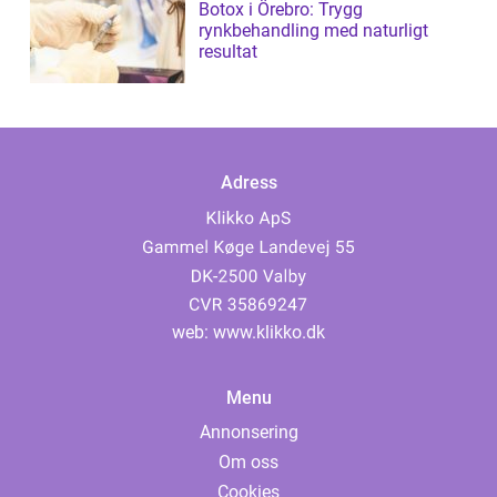
Botox i Örebro: Trygg
rynkbehandling med naturligt
resultat
Adress
web:
www.klikko.dk
Menu
Annonsering
Om oss
Cookies