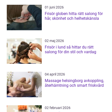
01 juni 2026
Frisör globen hitta rätt salong för
hår, skönhet och helhetskänsla
02 maj 2026
Frisör i lund så hittar du rätt
salong för din stil och vardag
04 april 2026
Massage helsingborg avkoppling,
återhämtning och smart friskvård
02 februari 2026