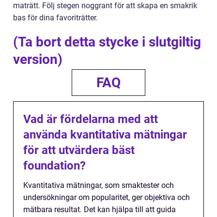
maträtt. Följ stegen noggrant för att skapa en smakrik
bas för dina favoriträtter.
(Ta bort detta stycke i slutgiltig
version)
FAQ
Vad är fördelarna med att
använda kvantitativa mätningar
för att utvärdera bäst
foundation?
Kvantitativa mätningar, som smaktester och
undersökningar om popularitet, ger objektiva och
mätbara resultat. Det kan hjälpa till att guida