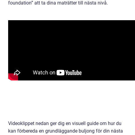
foundation” att ta dina maträtter till nästa nivå.
Videoklippet nedan ger dig en visuell guide om hur du
kan förbereda en grundläggande buljong för din nästa