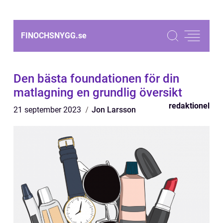
FINOCHSNYGG.
se
Den bästa foundationen för din
matlagning en grundlig översikt
redaktionel
21 september 2023
Jon Larsson