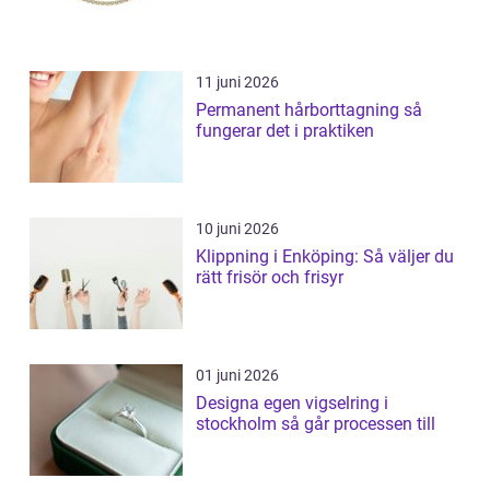
11 juni 2026
Permanent hårborttagning så
fungerar det i praktiken
10 juni 2026
Klippning i Enköping: Så väljer du
rätt frisör och frisyr
01 juni 2026
Designa egen vigselring i
stockholm så går processen till