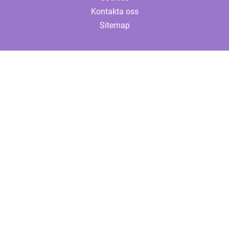
Kontakta oss
Sitemap