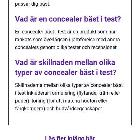
passar dig bäst.
Vad är en concealer bäst i test?
En concealer bäst i test är en produkt som har
rankats som överlägsen i jämförelse med andra
concealers genom olika tester och recensioner.
Vad är skillnaden mellan olika
typer av concealer bäst i test?
Skillnaderna mellan olika typer av concealer bäst
i test inkluderar formulering (flytande, kräm eller
puder), toning (för att matcha hudton eller
färgkorrigera) och hudvårdsegenskaper.
Läs fler inlägg här