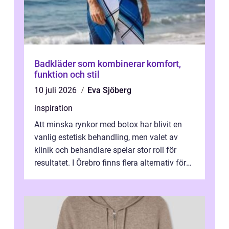
Badkläder som kombinerar komfort,
funktion och stil
10 juli 2026
Eva Sjöberg
inspiration
Att minska rynkor med botox har blivit en
vanlig estetisk behandling, men valet av
klinik och behandlare spelar stor roll för
resultatet. I Örebro finns flera alternativ för
dig som fun...