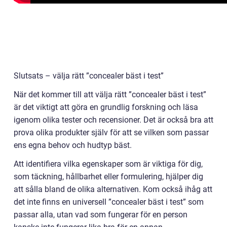
Slutsats – välja rätt ”concealer bäst i test”
När det kommer till att välja rätt ”concealer bäst i test”
är det viktigt att göra en grundlig forskning och läsa
igenom olika tester och recensioner. Det är också bra att
prova olika produkter själv för att se vilken som passar
ens egna behov och hudtyp bäst.
Att identifiera vilka egenskaper som är viktiga för dig,
som täckning, hållbarhet eller formulering, hjälper dig
att sålla bland de olika alternativen. Kom också ihåg att
det inte finns en universell ”concealer bäst i test” som
passar alla, utan vad som fungerar för en person