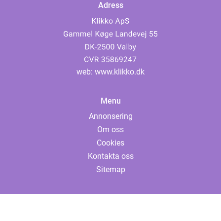
Adress
web:
www.klikko.dk
Menu
Annonsering
Om oss
Cookies
Kontakta oss
Sitemap