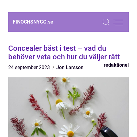
FINOCHSNYGG.
se
Concealer bäst i test – vad du
behöver veta och hur du väljer rätt
redaktionel
24 september 2023
Jon Larsson