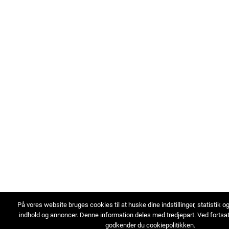
På vores website bruges cookies til at huske dine indstillinger, statistik o
indhold og annoncer. Denne information deles med tredjepart. Ved fortsa
godkender du cookiepolitikken.