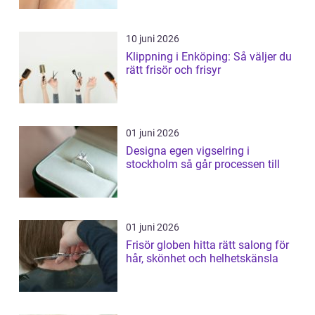
10 juni 2026
Klippning i Enköping: Så väljer du
rätt frisör och frisyr
01 juni 2026
Designa egen vigselring i
stockholm så går processen till
01 juni 2026
Frisör globen hitta rätt salong för
hår, skönhet och helhetskänsla