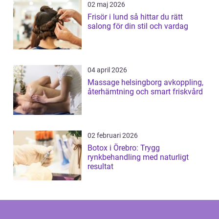
02 maj 2026
Frisör i lund så hittar du rätt
salong för din stil och vardag
04 april 2026
Massage helsingborg avkoppling,
återhämtning och smart friskvård
02 februari 2026
Botox i Örebro: Trygg
rynkbehandling med naturligt
resultat