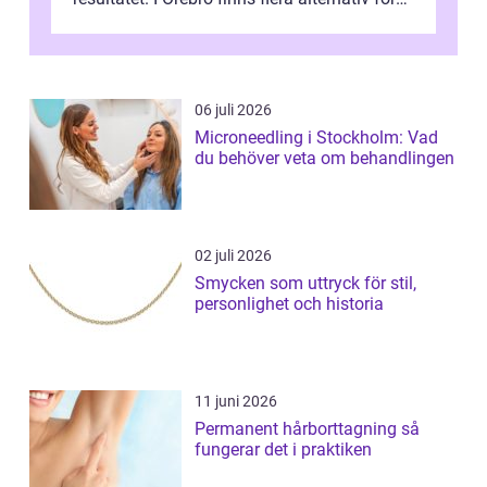
dig som fun...
06 juli 2026
Microneedling i Stockholm: Vad
du behöver veta om behandlingen
02 juli 2026
Smycken som uttryck för stil,
personlighet och historia
11 juni 2026
Permanent hårborttagning så
fungerar det i praktiken