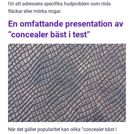
för att adressera specifika hudproblem som röda
fläckar eller mörka ringar.
En omfattande presentation av
”concealer bäst i test”
När det gäller popularitet kan olika ”concealer bäst i