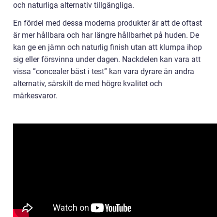
och naturliga alternativ tillgängliga.
En fördel med dessa moderna produkter är att de oftast
är mer hållbara och har längre hållbarhet på huden. De
kan ge en jämn och naturlig finish utan att klumpa ihop
sig eller försvinna under dagen. Nackdelen kan vara att
vissa ”concealer bäst i test” kan vara dyrare än andra
alternativ, särskilt de med högre kvalitet och
märkesvaror.