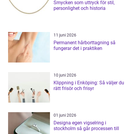
Smycken som uttryck för stil,
personlighet och historia
11 juni 2026
Permanent hårborttagning så
fungerar det i praktiken
10 juni 2026
Klippning i Enköping: Så väljer du
rätt frisör och frisyr
01 juni 2026
Designa egen vigselring i
stockholm så går processen till