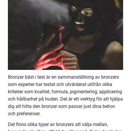
Bronzer bäst i test är en sammanställning av bronzers
som experter har testat och utvärderat utifrån olika
kriterier som kvalitet, formula, pigmentering, applicering
och hållbarhet på huden. Det är ett verktyg för att hjälpa
dig att hitta den bronzer som passar just dina behov
och preferenser.
Det finns olika typer av bronzers att välja mellan,