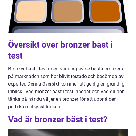
Översikt över bronzer bäst i
test
Bronzer bäst i test är en samling av de bästa bronzers
på marknaden som har blivit testade och bedömda av
experter. Denna översikt kommer att ge dig en grundlig
inblick i vad bronzer bäst i test innebär och vad du bör
tänka på när du väljer en bronzer för att uppnå den
perfekta solkysst looken.
Vad är bronzer bäst i test?