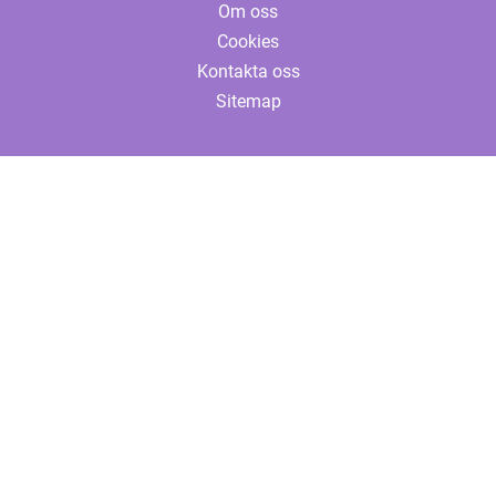
Om oss
Cookies
Kontakta oss
Sitemap