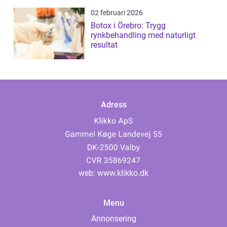
02 februari 2026
Botox i Örebro: Trygg
rynkbehandling med naturligt
resultat
Adress
web:
www.klikko.dk
Menu
Annonsering