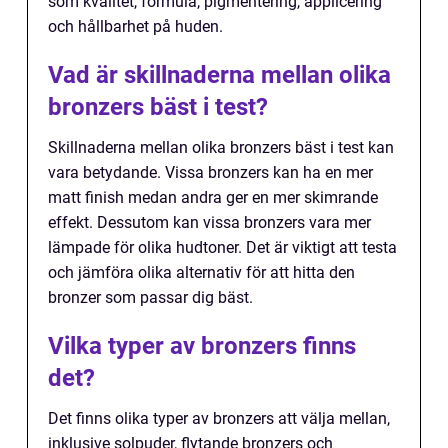
som kvalitet, formula, pigmentering, applicering
och hållbarhet på huden.
Vad är skillnaderna mellan olika
bronzers bäst i test?
Skillnaderna mellan olika bronzers bäst i test kan
vara betydande. Vissa bronzers kan ha en mer
matt finish medan andra ger en mer skimrande
effekt. Dessutom kan vissa bronzers vara mer
lämpade för olika hudtoner. Det är viktigt att testa
och jämföra olika alternativ för att hitta den
bronzer som passar dig bäst.
Vilka typer av bronzers finns
det?
Det finns olika typer av bronzers att välja mellan,
inklusive solpuder, flytande bronzers och