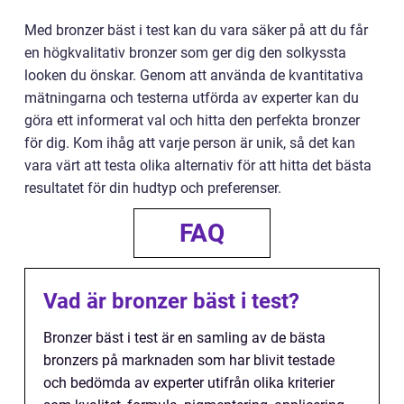
Med bronzer bäst i test kan du vara säker på att du får
en högkvalitativ bronzer som ger dig den solkyssta
looken du önskar. Genom att använda de kvantitativa
mätningarna och testerna utförda av experter kan du
göra ett informerat val och hitta den perfekta bronzer
för dig. Kom ihåg att varje person är unik, så det kan
vara värt att testa olika alternativ för att hitta det bästa
resultatet för din hudtyp och preferenser.
FAQ
Vad är bronzer bäst i test?
Bronzer bäst i test är en samling av de bästa
bronzers på marknaden som har blivit testade
och bedömda av experter utifrån olika kriterier