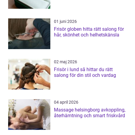
01 juni 2026
Frisör globen hitta rätt salong för
hår, skönhet och helhetskänsla
02 maj 2026
Frisör i lund så hittar du rätt
salong för din stil och vardag
04 april 2026
Massage helsingborg avkoppling,
återhämtning och smart friskvård