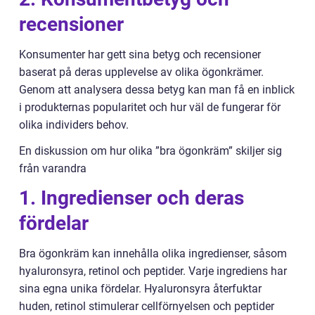
recensioner
Konsumenter har gett sina betyg och recensioner
baserat på deras upplevelse av olika ögonkrämer.
Genom att analysera dessa betyg kan man få en inblick
i produkternas popularitet och hur väl de fungerar för
olika individers behov.
En diskussion om hur olika ”bra ögonkräm” skiljer sig
från varandra
1. Ingredienser och deras
fördelar
Bra ögonkräm kan innehålla olika ingredienser, såsom
hyaluronsyra, retinol och peptider. Varje ingrediens har
sina egna unika fördelar. Hyaluronsyra återfuktar
huden, retinol stimulerar cellförnyelsen och peptider