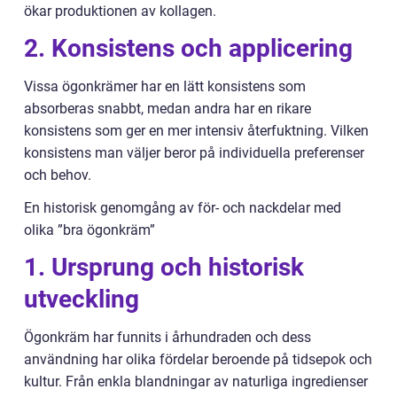
ökar produktionen av kollagen.
2. Konsistens och applicering
Vissa ögonkrämer har en lätt konsistens som
absorberas snabbt, medan andra har en rikare
konsistens som ger en mer intensiv återfuktning. Vilken
konsistens man väljer beror på individuella preferenser
och behov.
En historisk genomgång av för- och nackdelar med
olika ”bra ögonkräm”
1. Ursprung och historisk
utveckling
Ögonkräm har funnits i århundraden och dess
användning har olika fördelar beroende på tidsepok och
kultur. Från enkla blandningar av naturliga ingredienser