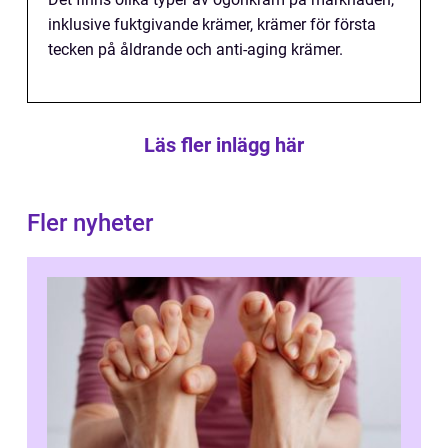
inklusive fuktgivande krämer, krämer för första
tecken på åldrande och anti-aging krämer.
Läs fler inlägg här
Fler nyheter