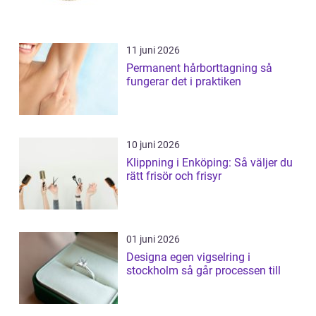
11 juni 2026
Permanent hårborttagning så
fungerar det i praktiken
10 juni 2026
Klippning i Enköping: Så väljer du
rätt frisör och frisyr
01 juni 2026
Designa egen vigselring i
stockholm så går processen till