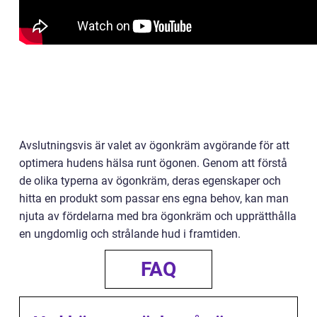
Avslutningsvis är valet av ögonkräm avgörande för att
optimera hudens hälsa runt ögonen. Genom att förstå
de olika typerna av ögonkräm, deras egenskaper och
hitta en produkt som passar ens egna behov, kan man
njuta av fördelarna med bra ögonkräm och upprätthålla
en ungdomlig och strålande hud i framtiden.
FAQ