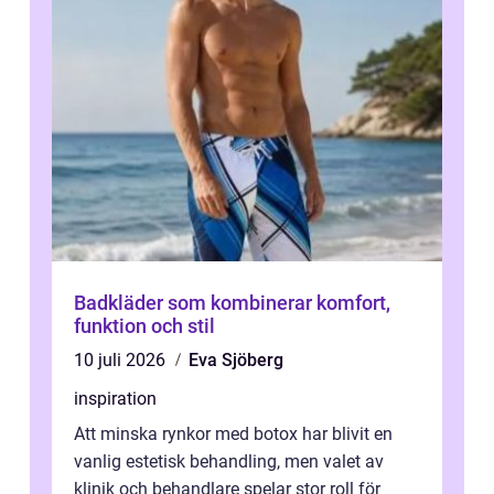
Badkläder som kombinerar komfort,
funktion och stil
10 juli 2026
Eva Sjöberg
inspiration
Att minska rynkor med botox har blivit en
vanlig estetisk behandling, men valet av
klinik och behandlare spelar stor roll för