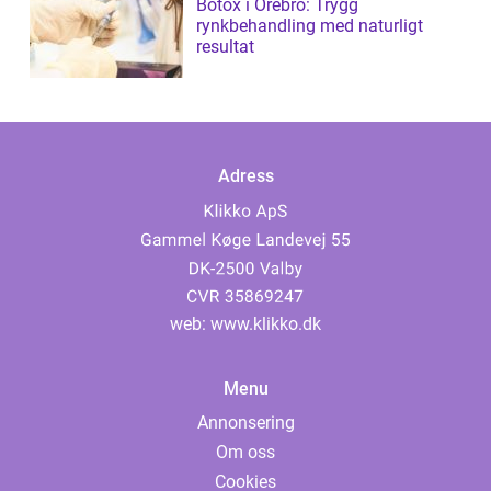
Botox i Örebro: Trygg
rynkbehandling med naturligt
resultat
Adress
web:
www.klikko.dk
Menu
Annonsering
Om oss
Cookies