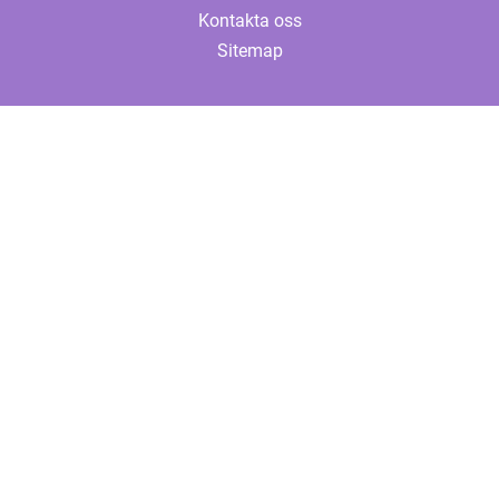
Kontakta oss
Sitemap