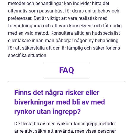
metoder och behandlingar kan individer hitta det
alternativ som passar bäst för deras unika behov och
preferenser. Det är viktigt att vara realistisk med
förväntningarna och att vara konsekvent och tålmodig
med en vald metod. Konsultera alltid en hudspecialist
eller läkare innan man påbörjar någon ny behandling
för att säkerställa att den är lämplig och säker för ens
specifika situation.
FAQ
Finns det några risker eller
biverkningar med bli av med
rynkor utan ingrepp?
De flesta bli av med rynkor utan ingrepp metoder
är relativt säkra att använda, men vissa personer