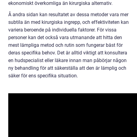
ekonomiskt överkomliga än kirurgiska alternativ.
Å andra sidan kan resultatet av dessa metoder vara mer
subtila än med kirurgiska ingrepp, och effektiviteten kan
variera beroende på individuella faktorer. För vissa
personer kan det också vara utmanande att hitta den
mest lämpliga metod och rutin som fungerar bäst för
deras specifika behov. Det är alltid viktigt att konsultera
en hudspecialist eller läkare innan man påbörjar någon
ny behandling för att säkerställa att den är lämplig och
säker för ens specifika situation.