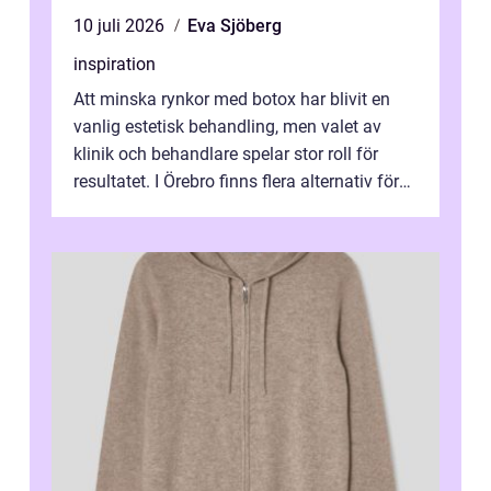
10 juli 2026
Eva Sjöberg
inspiration
Att minska rynkor med botox har blivit en
vanlig estetisk behandling, men valet av
klinik och behandlare spelar stor roll för
resultatet. I Örebro finns flera alternativ för
dig som fun...