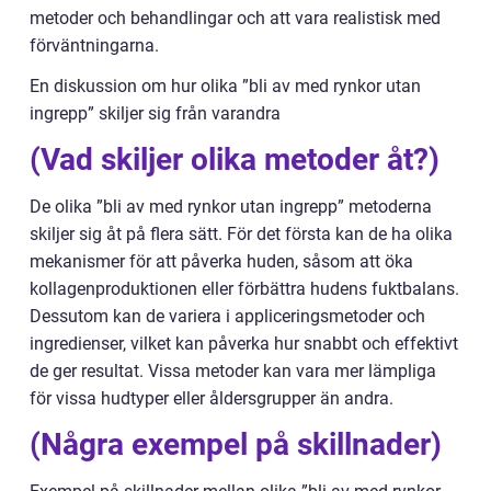
metoder och behandlingar och att vara realistisk med
förväntningarna.
En diskussion om hur olika ”bli av med rynkor utan
ingrepp” skiljer sig från varandra
(Vad skiljer olika metoder åt?)
De olika ”bli av med rynkor utan ingrepp” metoderna
skiljer sig åt på flera sätt. För det första kan de ha olika
mekanismer för att påverka huden, såsom att öka
kollagenproduktionen eller förbättra hudens fuktbalans.
Dessutom kan de variera i appliceringsmetoder och
ingredienser, vilket kan påverka hur snabbt och effektivt
de ger resultat. Vissa metoder kan vara mer lämpliga
för vissa hudtyper eller åldersgrupper än andra.
(Några exempel på skillnader)