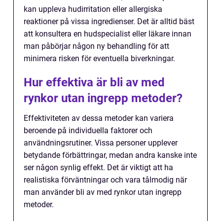
kan uppleva hudirritation eller allergiska
reaktioner på vissa ingredienser. Det är alltid bäst
att konsultera en hudspecialist eller läkare innan
man påbörjar någon ny behandling för att
minimera risken för eventuella biverkningar.
Hur effektiva är bli av med
rynkor utan ingrepp metoder?
Effektiviteten av dessa metoder kan variera
beroende på individuella faktorer och
användningsrutiner. Vissa personer upplever
betydande förbättringar, medan andra kanske inte
ser någon synlig effekt. Det är viktigt att ha
realistiska förväntningar och vara tålmodig när
man använder bli av med rynkor utan ingrepp
metoder.