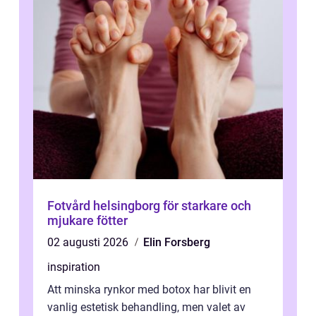
Fotvård helsingborg för starkare och
mjukare fötter
02 augusti 2026
Elin Forsberg
inspiration
Att minska rynkor med botox har blivit en
vanlig estetisk behandling, men valet av