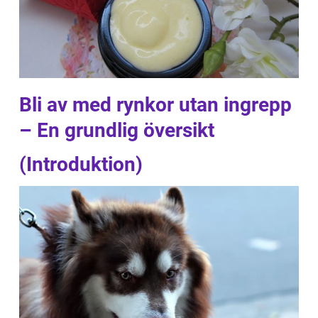
Bli av med rynkor utan ingrepp
– En grundlig översikt
(Introduktion)