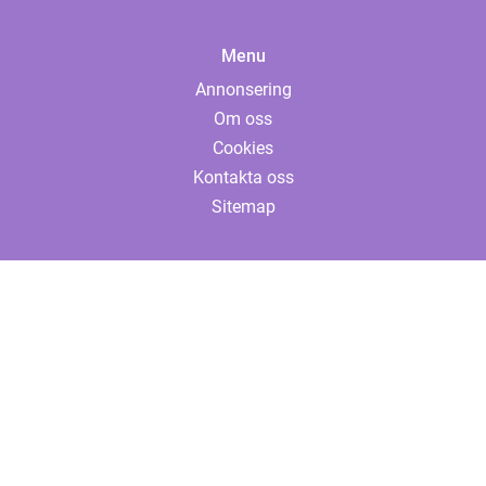
Menu
Annonsering
Om oss
Cookies
Kontakta oss
Sitemap