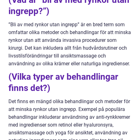
ingrepp?”)
”Bli av med rynkor utan ingrepp” är en bred term som
omfattar olika metoder och behandlingar för att minska
rynkor utan att använda invasiva procedurer som
kirurgi. Det kan inkludera allt från hudvårdsrutiner och
livsstilsförändringar till ansiktsmassage och
användning av olika krämer eller naturliga ingredienser.
(Vilka typer av behandlingar
finns det?)
Det finns en mängd olika behandlingar och metoder för
att minska rynkor utan ingrepp. Exempel på populära
behandlingar inkluderar användning av anti-rynkkremer
med ingredienser som retinol eller hyaluronsyra,
ansiktsmassage och yoga för ansiktet, användning av