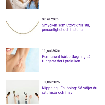
02 juli 2026
Smycken som uttryck för stil,
personlighet och historia
11 juni 2026
Permanent hårborttagning så
fungerar det i praktiken
10 juni 2026
Klippning i Enköping: Så väljer du
rätt frisör och frisyr