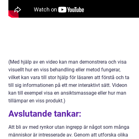
(Med hjälp av en video kan man demonstrera och visa
visuellt hur en viss behandling eller metod fungerar,
vilket kan vara till stor hjälp för läsaren att förstå och ta
till sig informationen på ett mer interaktivt sätt. Videon
kan till exempel visa en ansiktsmassage eller hur man
tillämpar en viss produkt.)
Avslutande tankar:
Att bli av med rynkor utan ingrepp är något som många
människor är intresserade av. Genom att utforska olika