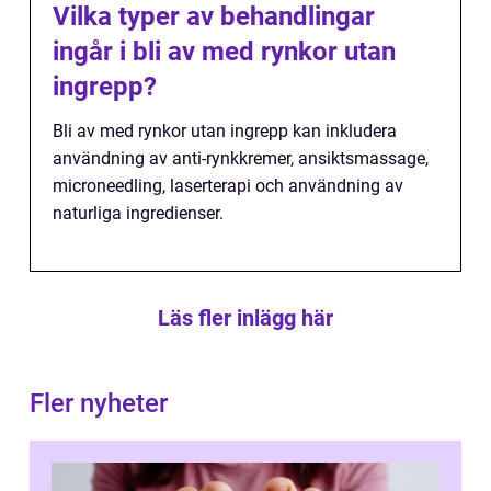
Vilka typer av behandlingar
ingår i bli av med rynkor utan
ingrepp?
Bli av med rynkor utan ingrepp kan inkludera
användning av anti-rynkkremer, ansiktsmassage,
microneedling, laserterapi och användning av
naturliga ingredienser.
Läs fler inlägg här
Fler nyheter