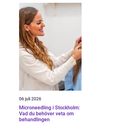
06 juli 2026
Microneedling i Stockholm:
Vad du behöver veta om
behandlingen