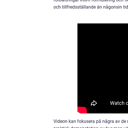
och tillfredsställande än någonsin tid
Videon kan fokusera på några av de 