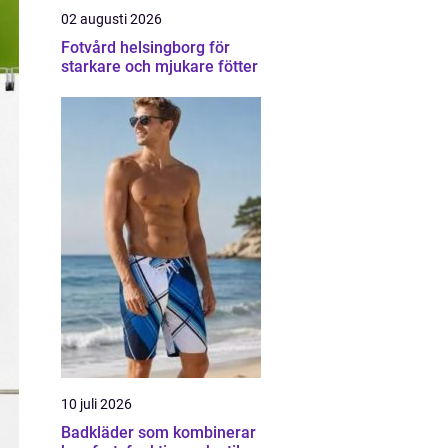
02 augusti 2026
Fotvård helsingborg för
starkare och mjukare fötter
10 juli 2026
Badkläder som kombinerar