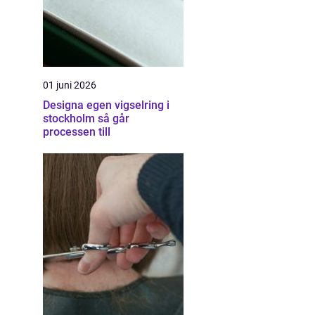
01 juni 2026
Designa egen vigselring i
stockholm så går
processen till