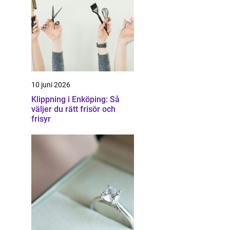
10 juni 2026
Klippning i Enköping: Så
väljer du rätt frisör och
frisyr