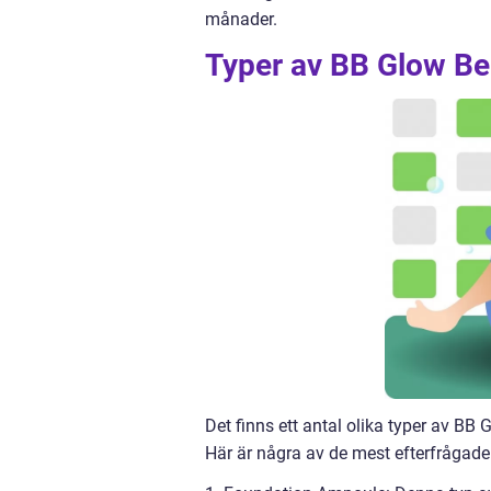
månader.
Typer av BB Glow Be
Det finns ett antal olika typer av BB
Här är några av de mest efterfrågade 