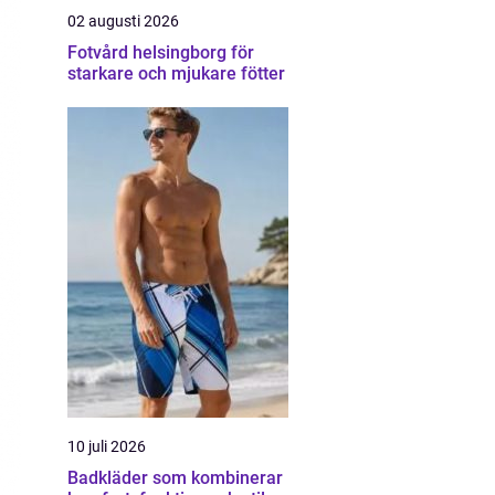
02 augusti 2026
Fotvård helsingborg för
starkare och mjukare fötter
10 juli 2026
Badkläder som kombinerar