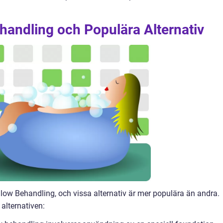
handling och Populära Alternativ
 Glow Behandling, och vissa alternativ är mer populära än andra.
alternativen: