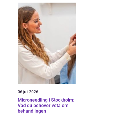
06 juli 2026
Microneedling i Stockholm:
Vad du behöver veta om
behandlingen