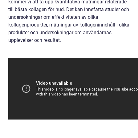
kommer vi att ta upp kvantitativa mätningar relaterade
till bästa kollagen för hud. Det kan innefatta studier och
undersökningar om effektiviteten av olika
kollagenprodukter, mätningar av kollageninnehåll i olika
produkter och undersökningar om användarnas
upplevelser och resultat.