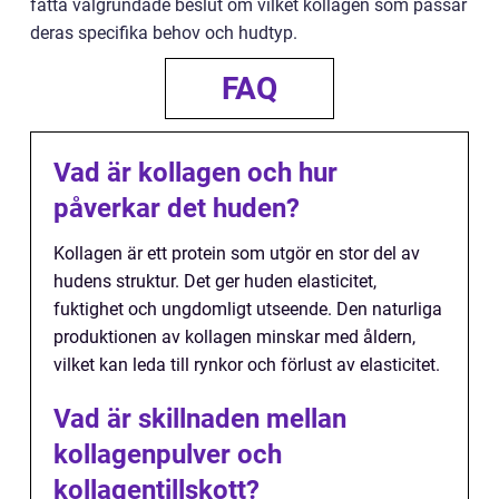
fatta välgrundade beslut om vilket kollagen som passar
deras specifika behov och hudtyp.
FAQ
Vad är kollagen och hur
påverkar det huden?
Kollagen är ett protein som utgör en stor del av
hudens struktur. Det ger huden elasticitet,
fuktighet och ungdomligt utseende. Den naturliga
produktionen av kollagen minskar med åldern,
vilket kan leda till rynkor och förlust av elasticitet.
Vad är skillnaden mellan
kollagenpulver och
kollagentillskott?