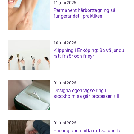
11 juni 2026
Permanent hårborttagning så
fungerar det i praktiken
10 juni 2026
Klippning i Enköping: Så väljer du
rätt frisör och frisyr
01 juni 2026
Designa egen vigselring i
stockholm så går processen till
01 juni 2026
Frisör globen hitta rätt salong för