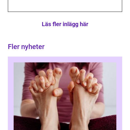
Läs fler inlägg här
Fler nyheter