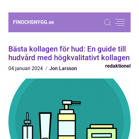
FINOCHSNYGG.
se
Bästa kollagen för hud: En guide till
hudvård med högkvalitativt kollagen
redaktionel
04 januari 2024
Jon Larsson