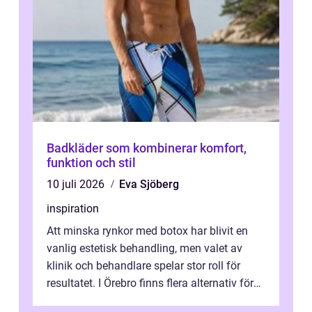
Badkläder som kombinerar komfort,
funktion och stil
10 juli 2026
Eva Sjöberg
inspiration
Att minska rynkor med botox har blivit en
vanlig estetisk behandling, men valet av
klinik och behandlare spelar stor roll för
resultatet. I Örebro finns flera alternativ för
dig som fun...