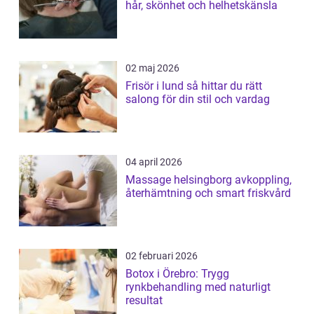
hår, skönhet och helhetskänsla
02 maj 2026
Frisör i lund så hittar du rätt
salong för din stil och vardag
04 april 2026
Massage helsingborg avkoppling,
återhämtning och smart friskvård
02 februari 2026
Botox i Örebro: Trygg
rynkbehandling med naturligt
resultat