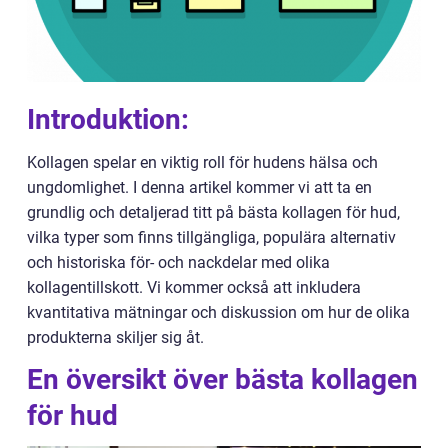
Introduktion:
Kollagen spelar en viktig roll för hudens hälsa och
ungdomlighet. I denna artikel kommer vi att ta en
grundlig och detaljerad titt på bästa kollagen för hud,
vilka typer som finns tillgängliga, populära alternativ
och historiska för- och nackdelar med olika
kollagentillskott. Vi kommer också att inkludera
kvantitativa mätningar och diskussion om hur de olika
produkterna skiljer sig åt.
En översikt över bästa kollagen
för hud