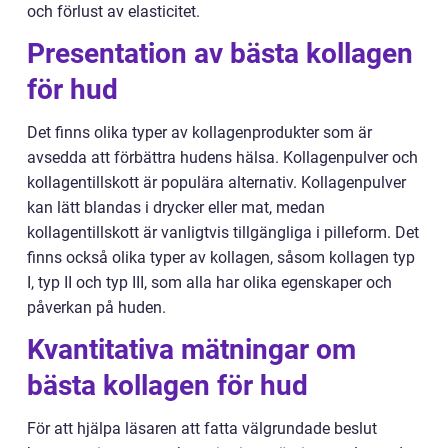
och förlust av elasticitet.
Presentation av bästa kollagen
för hud
Det finns olika typer av kollagenprodukter som är
avsedda att förbättra hudens hälsa. Kollagenpulver och
kollagentillskott är populära alternativ. Kollagenpulver
kan lätt blandas i drycker eller mat, medan
kollagentillskott är vanligtvis tillgängliga i pilleform. Det
finns också olika typer av kollagen, såsom kollagen typ
I, typ II och typ III, som alla har olika egenskaper och
påverkan på huden.
Kvantitativa mätningar om
bästa kollagen för hud
För att hjälpa läsaren att fatta välgrundade beslut