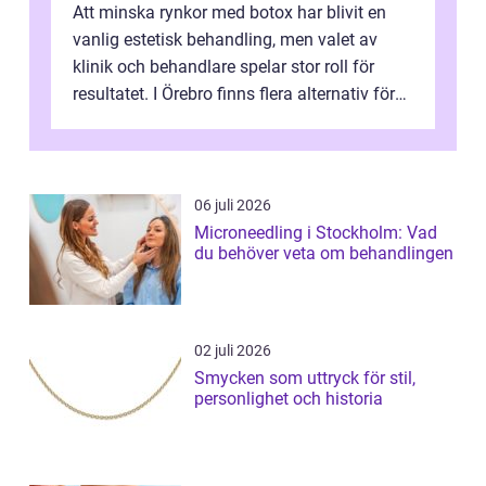
Att minska rynkor med botox har blivit en
vanlig estetisk behandling, men valet av
klinik och behandlare spelar stor roll för
resultatet. I Örebro finns flera alternativ för
dig som fun...
06 juli 2026
Microneedling i Stockholm: Vad
du behöver veta om behandlingen
02 juli 2026
Smycken som uttryck för stil,
personlighet och historia