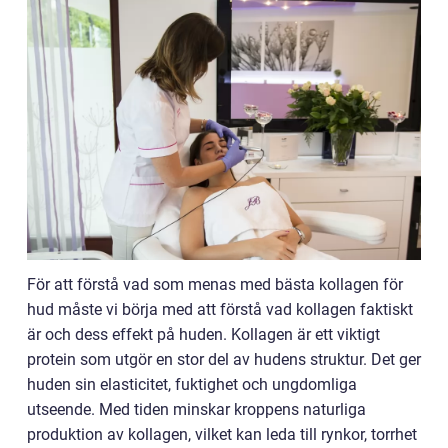
För att förstå vad som menas med bästa kollagen för
hud måste vi börja med att förstå vad kollagen faktiskt
är och dess effekt på huden. Kollagen är ett viktigt
protein som utgör en stor del av hudens struktur. Det ger
huden sin elasticitet, fuktighet och ungdomliga
utseende. Med tiden minskar kroppens naturliga
produktion av kollagen, vilket kan leda till rynkor, torrhet