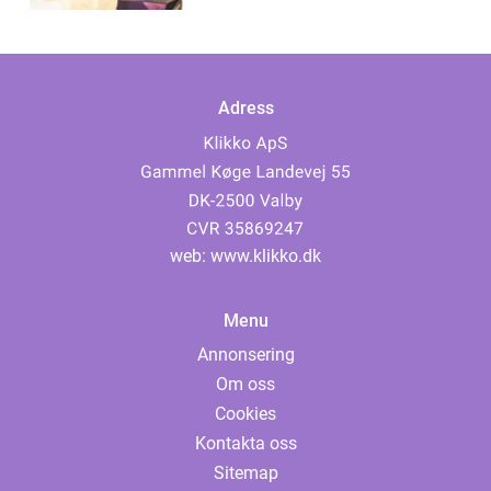
Adress
web:
www.klikko.dk
Menu
Annonsering
Om oss
Cookies
Kontakta oss
Sitemap