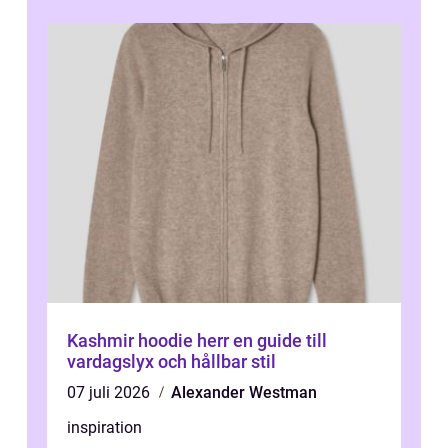
Kashmir hoodie herr en guide till
vardagslyx och hållbar stil
07 juli 2026
Alexander Westman
inspiration