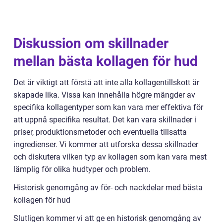
Diskussion om skillnader
mellan bästa kollagen för hud
Det är viktigt att förstå att inte alla kollagentillskott är
skapade lika. Vissa kan innehålla högre mängder av
specifika kollagentyper som kan vara mer effektiva för
att uppnå specifika resultat. Det kan vara skillnader i
priser, produktionsmetoder och eventuella tillsatta
ingredienser. Vi kommer att utforska dessa skillnader
och diskutera vilken typ av kollagen som kan vara mest
lämplig för olika hudtyper och problem.
Historisk genomgång av för- och nackdelar med bästa
kollagen för hud
Slutligen kommer vi att ge en historisk genomgång av