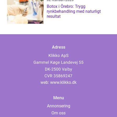
Botox i Örebro: Trygg
rynkbehandling med naturligt
resultat
Adress
web:
www.klikko.dk
Menu
Annonsering
Om oss