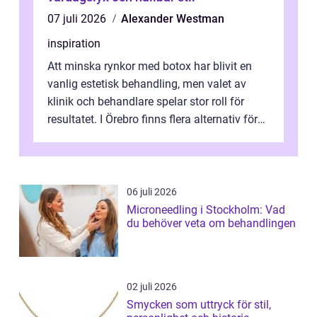
07 juli 2026
Alexander Westman
inspiration
Att minska rynkor med botox har blivit en
vanlig estetisk behandling, men valet av
klinik och behandlare spelar stor roll för
resultatet. I Örebro finns flera alternativ för
dig som fun...
06 juli 2026
Microneedling i Stockholm: Vad
du behöver veta om behandlingen
02 juli 2026
Smycken som uttryck för stil,