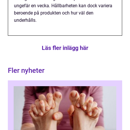
ungefär en vecka. Hållbarheten kan dock variera
beroende på produkten och hur väl den
underhålls.
Läs fler inlägg här
Fler nyheter