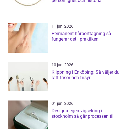
personlighet och historia
11 juni 2026
Permanent hårborttagning så
fungerar det i praktiken
10 juni 2026
Klippning i Enköping: Så väljer du
rätt frisör och frisyr
01 juni 2026
Designa egen vigselring i
stockholm så går processen till