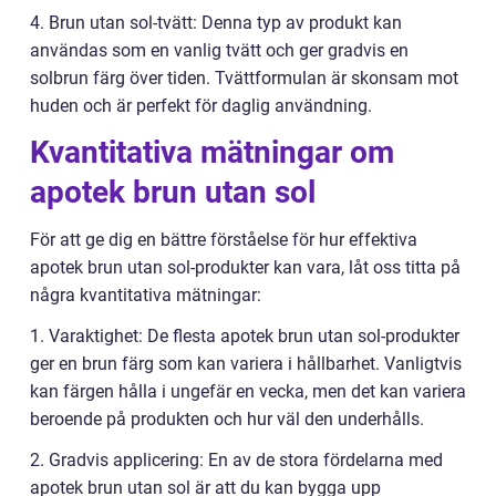
4. Brun utan sol-tvätt: Denna typ av produkt kan
användas som en vanlig tvätt och ger gradvis en
solbrun färg över tiden. Tvättformulan är skonsam mot
huden och är perfekt för daglig användning.
Kvantitativa mätningar om
apotek brun utan sol
För att ge dig en bättre förståelse för hur effektiva
apotek brun utan sol-produkter kan vara, låt oss titta på
några kvantitativa mätningar:
1. Varaktighet: De flesta apotek brun utan sol-produkter
ger en brun färg som kan variera i hållbarhet. Vanligtvis
kan färgen hålla i ungefär en vecka, men det kan variera
beroende på produkten och hur väl den underhålls.
2. Gradvis applicering: En av de stora fördelarna med
apotek brun utan sol är att du kan bygga upp