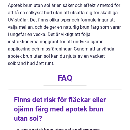
Apotek brun utan sol är en säker och effektiv metod för
att få en solkysst hud utan att utsätta dig för skadliga
UV-strålar. Det finns olika typer och formuleringar att
välja mellan, och de ger en naturlig brun färg som varar
i ungefär en vecka. Det är viktigt att följa
instruktionerna noggrant för att undvika ojämn
applicering och missfärgningar. Genom att använda
apotek brun utan sol kan du njuta av en vackert
solbränd hud året runt.
FAQ
Finns det risk för fläckar eller
ojämn färg med apotek brun
utan sol?