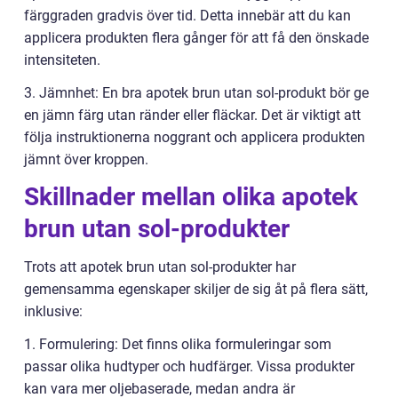
färggraden gradvis över tid. Detta innebär att du kan
applicera produkten flera gånger för att få den önskade
intensiteten.
3. Jämnhet: En bra apotek brun utan sol-produkt bör ge
en jämn färg utan ränder eller fläckar. Det är viktigt att
följa instruktionerna noggrant och applicera produkten
jämnt över kroppen.
Skillnader mellan olika apotek
brun utan sol-produkter
Trots att apotek brun utan sol-produkter har
gemensamma egenskaper skiljer de sig åt på flera sätt,
inklusive:
1. Formulering: Det finns olika formuleringar som
passar olika hudtyper och hudfärger. Vissa produkter
kan vara mer oljebaserade, medan andra är