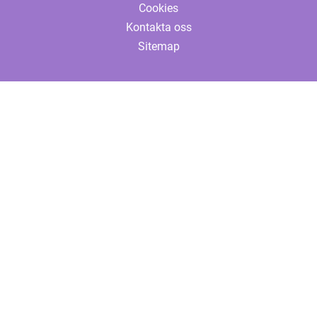
Cookies
Kontakta oss
Sitemap